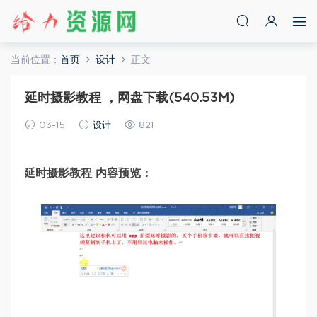
当前位置：
首页
设计
正文
延时摄影教程 ，网盘下载(540.53M)
03-15
设计
821
延时摄影教程 内容预览：