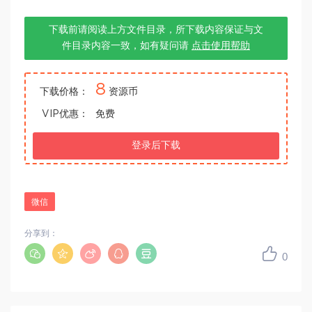
下载前请阅读上方文件目录，所下载内容保证与文
件目录内容一致，如有疑问请
点击使用帮助
8
下载价格：
资源币
VIP优惠：
免费
登录后下载
微信
分享到：
0