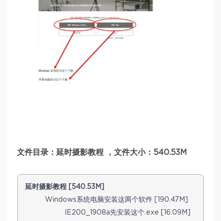
文件目录：延时摄影教程 ，文件大小：540.53M
延时摄影教程 [540.53M]
Windows系统电脑安装这两个软件 [190.47M]
IE200_1908a先安装这个.exe [16.09M]