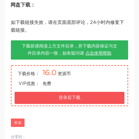
网盘下载：
如下载链接失效，请在页面底部评论，24小时内修复下
载链接。
下载前请阅读上方文件目录，所下载内容保证与文
件目录内容一致，如有疑问请
点击使用帮助
16.0
下载价格：
资源币
VIP优惠：
免费
登录后下载
李涛
分享到：