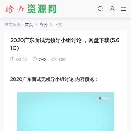
当前位置：
首页
办公
正文
2020广东面试无领导小组讨论 ，网盘下载(5.6
1G)
03-15
办公
1329
2020广东面试无领导小组讨论 内容预览：