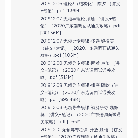
2019.12.06 理论3（结构化） 陈夕 （讲义
+笔记）.pdf [1.36M]
2019.12.07 无领导理论 顾晗 （讲义+笔
记）（2020广东选调面试通关攻略）.pdf
[881.56K]
2019.12.07 无领导专项课-多选 魏微笑
（讲义+笔记）（2020广东选调面试通关
攻略）.pdf [1.06M]
2019.12.08 无领导专项课-两难 卢苇 （讲
义+笔记）（2020广东选调面试通关攻
略）.pdf [3.12M]
2019.12.08 无领导专项课-排序 顾晗（讲
义+笔记）（2020广东选调面试通关攻
略）.pdf [899.48K]
2019.12.09 无领导专项课-资源争夺 魏微
笑 （讲义+笔记）（2020广东选调面试通
关攻略）.pdf [1.66M]
2019.12.10 无领导专项课-开放 顾晗 （讲义
+笔记）（2020广东选调面试通关攻略）.