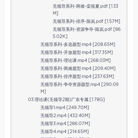
无领导系列-两难-栾筱夏.pdf [1.33
M]
无领导系列-排序-陈岚.pdf [1.57M]
无领导系列-资源争夺-陈岚.pdf [86
5.02K]
无领导系列-多选题型.mp4 [208.65M]
无领导系列-开放题型.mp4 [317.35M]
无领导系列-理论课.mp4 [268.03M]
无领导系列-两难题型.mp4 [209.40M]
无领导系列-排序题型.mp4 [237.63M]
无领导系列-争夺资源题型.mp4 [290.09
M]
03.理论课(无领导2期)广东专属 [1.78G]
无领导1.mp4 [249.70M]
无领导2.mp4 [432.40M]
无领导3.mp4 [286.07M]
无领导4.mp4 [214.65M]