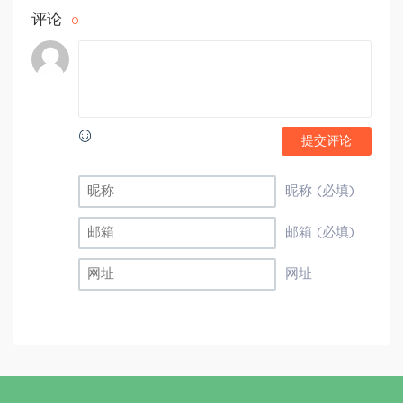
评论
0
提交评论
昵称 (必填)
邮箱 (必填)
网址