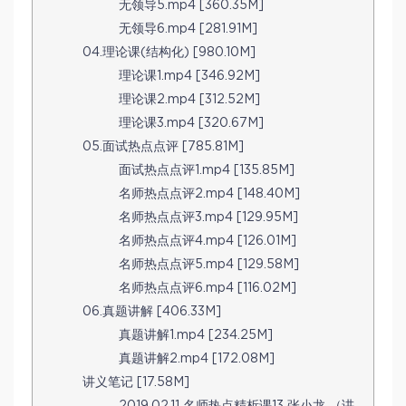
无领导5.mp4 [360.35M]
无领导6.mp4 [281.91M]
04.理论课(结构化) [980.10M]
理论课1.mp4 [346.92M]
理论课2.mp4 [312.52M]
理论课3.mp4 [320.67M]
05.面试热点点评 [785.81M]
面试热点点评1.mp4 [135.85M]
名师热点点评2.mp4 [148.40M]
名师热点点评3.mp4 [129.95M]
名师热点点评4.mp4 [126.01M]
名师热点点评5.mp4 [129.58M]
名师热点点评6.mp4 [116.02M]
06.真题讲解 [406.33M]
真题讲解1.mp4 [234.25M]
真题讲解2.mp4 [172.08M]
讲义笔记 [17.58M]