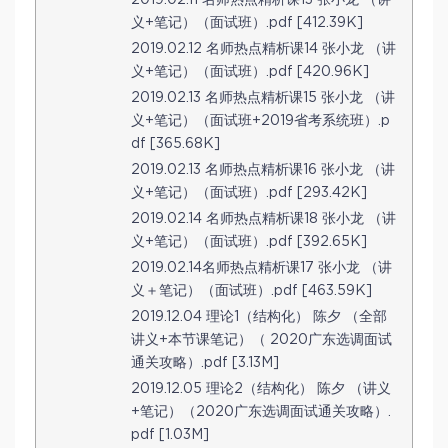
2019.02.11 名师热点精析课13 张小龙 （讲
义+笔记）（面试班）.pdf [412.39K]
2019.02.12 名师热点精析课14 张小龙 （讲
义+笔记）（面试班）.pdf [420.96K]
2019.02.13 名师热点精析课15 张小龙 （讲
义+笔记）（面试班+2019省考系统班）.p
df [365.68K]
2019.02.13 名师热点精析课16 张小龙 （讲
义+笔记）（面试班）.pdf [293.42K]
2019.02.14 名师热点精析课18 张小龙 （讲
义+笔记）（面试班）.pdf [392.65K]
2019.02.14名师热点精析课17 张小龙 （讲
义＋笔记）（面试班）.pdf [463.59K]
2019.12.04 理论1（结构化） 陈夕 （全部
讲义+本节课笔记）（ 2020广东选调面试
通关攻略）.pdf [3.13M]
2019.12.05 理论2（结构化） 陈夕 （讲义
+笔记）（2020广东选调面试通关攻略）.
pdf [1.03M]