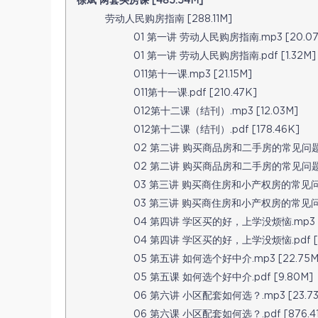
徐斌 两套买房课 [485.54M]
劳动人民购房指南 [288.11M]
01 第一讲 劳动人民购房指南.mp3 [20.07
01 第一讲 劳动人民购房指南.pdf [1.32M]
011第十一课.mp3 [21.15M]
011第十一课.pdf [210.47K]
012第十二课（结刊）.mp3 [12.03M]
012第十二课（结刊）.pdf [178.46K]
02 第二讲 购买商品房和二手房的常见问题？.m
02 第二讲 购买商品房和二手房的常见问题？.p
03 第三讲 购买商住房和小产权房的常见问题.m
03 第三讲 购买商住房和小产权房的常见问题.p
04 第四讲 学区买的好，上学没烦恼.mp3 [2
04 第四讲 学区买的好，上学没烦恼.pdf [1
05 第五讲 如何选个好中介.mp3 [22.75M
05 第五课 如何选个好中介.pdf [9.80M]
06 第六讲 小区配套如何选？.mp3 [23.73
06 第六课 小区配套如何选？.pdf [876.41