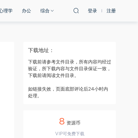
心理学
办公
综合
登录
注册
下载地址：
下载前请参考文件目录，所有内容均经过
验证，所下载内容与文件目录保证一致，
下载前请阅读文件目录。
如链接失效，页面底部评论后24小时内
处理。
8
资源币
VIP可免费下载