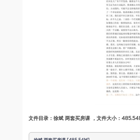
文件目录：徐斌 两套买房课 ，文件大小：485.54