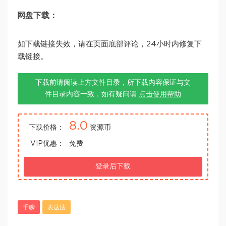
网盘下载：
如下载链接失效，请在页面底部评论，24小时内修复下
载链接。
下载前请阅读上方文件目录，所下载内容保证与文
件目录内容一致，如有疑问请
点击使用帮助
8.0
下载价格：
资源币
VIP优惠：
免费
登录后下载
千聊
表达法