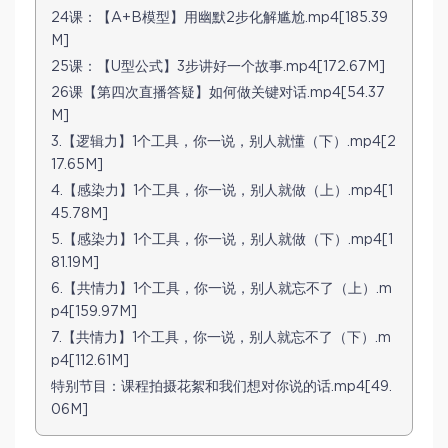
24课：【A+B模型】用幽默2步化解尴尬.mp4[185.39
M]
25课：【U型公式】3步讲好一个故事.mp4[172.67M]
26课【第四次直播答疑】如何做关键对话.mp4[54.37
M]
3.【逻辑力】1个工具，你一说，别人就懂（下）.mp4[2
17.65M]
4.【感染力】1个工具，你一说，别人就做（上）.mp4[1
45.78M]
5.【感染力】1个工具，你一说，别人就做（下）.mp4[1
81.19M]
6.【共情力】1个工具，你一说，别人就忘不了（上）.m
p4[159.97M]
7.【共情力】1个工具，你一说，别人就忘不了（下）.m
p4[112.61M]
特别节目：课程拍摄花絮和我们想对你说的话.mp4[49.
06M]