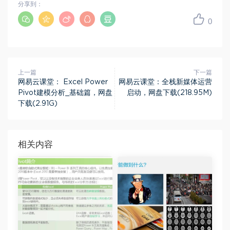
分享到：
0
上一篇
下一篇
网易云课堂： Excel Power
网易云课堂：全栈新媒体运营
Pivot建模分析_基础篇，网盘
启动，网盘下载(218.95M)
下载(2.91G)
相关内容