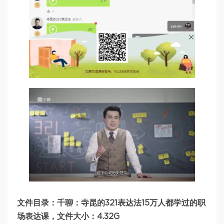
文件目录：千聊：寺昆的321表达法15万人都学过的职
场表达课，文件大小：4.32G