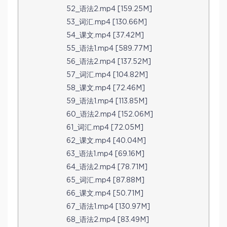
52_语法2.mp4 [159.25M]
53_词汇.mp4 [130.66M]
54_课文.mp4 [37.42M]
55_语法1.mp4 [589.77M]
56_语法2.mp4 [137.52M]
57_词汇.mp4 [104.82M]
58_课文.mp4 [72.46M]
59_语法1.mp4 [113.85M]
60_语法2.mp4 [152.06M]
61_词汇.mp4 [72.05M]
62_课文.mp4 [40.04M]
63_语法1.mp4 [69.16M]
64_语法2.mp4 [78.71M]
65_词汇.mp4 [87.88M]
66_课文.mp4 [50.71M]
67_语法1.mp4 [130.97M]
68_语法2.mp4 [83.49M]