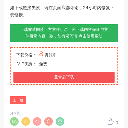
如下载链接失效，请在页面底部评论，24小时内修复下
载链接。
下载前请阅读上方文件目录，所下载内容保证与文
件目录内容一致，如有疑问请
点击使用帮助
8
下载价格：
资源币
VIP优惠：
免费
登录后下载
上下册
分享到：
0