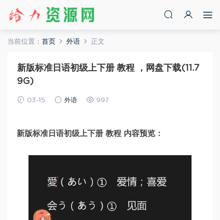
当前位置：
首页
外语
正文
新版标准日语初级上下册 教程 ，网盘下载(11.7
9G)
03-15
外语
997
新版标准日语初级上下册 教程 内容预览：