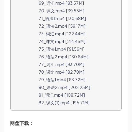
69_词汇.mp4 [83.57M]
70_课文.mp4 [39.55M]
71_语法1.mp4 [130.68M]
72_语法2.mp4 [59.17M]
73_词汇.mp4 [122.44M]
74_课文.mp4 [214.45M]
75_语法1.mp4 [91.56M]
76_语法2.mp4 [130.64M]
77_词汇.mp4 [93.70M]
78_课文.mp4 [82.78M]
79_语法1.mp4 [83.72M]
80_语法2.mp4 [202.25M]
81_词汇.mp4 [108.72M]
82_课文(1).mp4 [195.71M]
网盘下载：