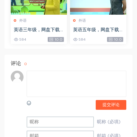
外语
外语
英语三年级，网盘下载
英语五年级，网盘下载
(3.98G)
(6.59G)
584
10.0
584
10.0
评论
0
提交评论
昵称 (必填)
邮箱 (必填)