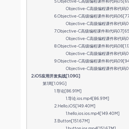
5.Objective-C高级编程课件和代码05[69
Objective-C高级编程课件和代码05.
6.Objective-C高级编程课件和代码06[777
Objective-C高级编程课件和代码06.z
7.Objective-C高级编程课件和代码07[65
Objective-C高级编程课件和代码07.
8.Objective-C高级编程课件和代码08[1.1
Objective-C高级编程课件和代码08.z
9.Objective-C高级编程课件和代码09[94
Objective-C高级编程课件和代码09.z
2.iOS应用开发实战[1.09G]
第1周[1.09G]
1.导论[86.91M]
1.导论.ios.mp4[86.91M]
2.Hello,iOS[149.40M]
1.hello,ios.ios.mp4[149.40M]
3.Button[151.67M]
1.button.ios.mp4[151.67M]