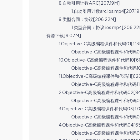
8.自动引用计数ARC[207.19M]
1.自动引用计数arc.ios.mp4[207.19
9.类型合同：协议[206.22M]
1.类型合同：协议.ios.mp4[206.22
资源下载[9.07M]
1.Objective-C高级编程课件和代码01[1.13
Objective-C高级编程课件和代码01.z
10.Objective-C高级编程课件和代码10[66
Objective-C高级编程课件和代码10.z
11.Objective-C高级编程课件和代码11[620
Objective-C高级编程课件和代码11.z
2.Objective-C高级编程课件和代码02[84
Objective-C高级编程课件和代码02.z
3.Objective-C高级编程课件和代码03[1.
Objective-C高级编程课件和代码03.z
4.Objective-C高级编程课件和代码04[659
Objective-C高级编程课件和代码04.z