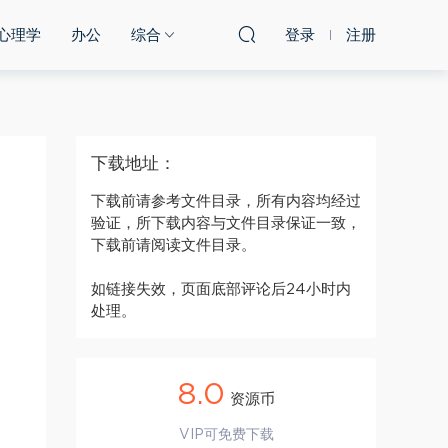
心理学
办公
综合
登录
注册
下载地址：
下载前请参考文件目录，所有内容均经过
验证，所下载内容与文件目录保证一致，
下载前请阅读文件目录。
如链接失效，页面底部评论后24小时内
处理。
8.0
资源币
VIP可免费下载