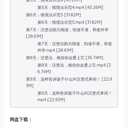
第5天：情境法示范4 [43.26M]
第5天：情境法示范4.mp4 [43.26M]
第6天：情境法示范5 [31.82M]
第6天：情境法示范5.mp4 [31.82M]
第7天：汉堡法助力阅读，怕读不准，和老外学
[28.61M]
第7天：汉堡法助力阅读，怕读不准，和老
外学.mp4 [28.61M]
第8天：汉堡法，相信你会爱上它 [36.74M]
第8天：汉堡法，相信你会爱上它.mp4 [3
6.74M]
第9天：这样告诉孩子什么叫汉堡式单词！ [22.9
3M]
第9天：这样告诉孩子什么叫汉堡式单词！.
mp4 [22.93M]
网盘下载：