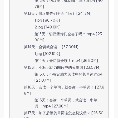
第12天：切汉堡，你切嗨了吗？.mp4 [40.
78M]
第13天：切汉堡你们全会了吗？ [24.13M]
1.jpg [86.70K]
2.jpg [149.18K]
第13天：切汉堡你们全会了吗？.mp4 [23.
90M]
第14天：会切就会读！ [37.00M]
1.jpg [102.10K]
第14天：会切就会读！.mp4 [36.90M]
第15天：小标记助力阅读中的长单词 [23.07M]
第15天：小标记助力阅读中的长单词.mp4
[23.07M]
第16天：会读一个单词，就会读一串单词！ [27.8
8M]
第16天：会读一个单词，就会读一串单
词！.mp4 [27.88M]
第17天：加了后缀的单词该怎么切汉堡？ [26.50