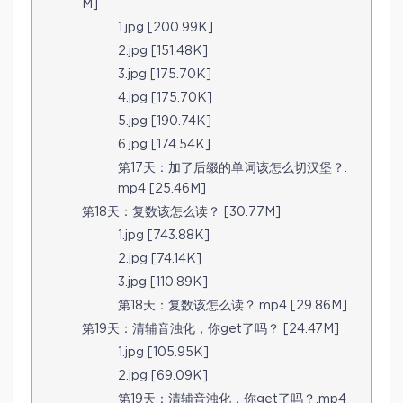
M]
1.jpg [200.99K]
2.jpg [151.48K]
3.jpg [175.70K]
4.jpg [175.70K]
5.jpg [190.74K]
6.jpg [174.54K]
第17天：加了后缀的单词该怎么切汉堡？.
mp4 [25.46M]
第18天：复数该怎么读？ [30.77M]
1.jpg [743.88K]
2.jpg [74.14K]
3.jpg [110.89K]
第18天：复数该怎么读？.mp4 [29.86M]
第19天：清辅音浊化，你get了吗？ [24.47M]
1.jpg [105.95K]
2.jpg [69.09K]
第19天：清辅音浊化，你get了吗？.mp4