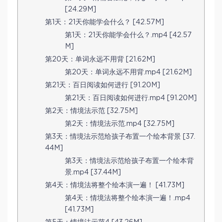
[24.29M]
第1天：21天你能学会什么？ [42.57M]
第1天：21天你能学会什么？.mp4 [42.57
M]
第20天：单词永远不用背 [21.62M]
第20天：单词永远不用背.mp4 [21.62M]
第21天：百日阅读如何进行 [91.20M]
第21天：百日阅读如何进行.mp4 [91.20M]
第2天：情境法示范 [32.75M]
第2天：情境法示范.mp4 [32.75M]
第3天：情境法示范给孩子布置一个绘本背景 [37.
44M]
第3天：情境法示范给孩子布置一个绘本背
景.mp4 [37.44M]
第4天：情境法将整个绘本演一遍！ [41.73M]
第4天：情境法将整个绘本演一遍！.mp4
[41.73M]