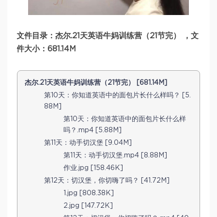
文件目录：杰尔.21天英语牛妈训练营（21节完） ，文
件大小：681.14M
杰尔.21天英语牛妈训练营（21节完） [681.14M]
第10天：你知道英语中的面包片长什么样吗？ [5.
88M]
第10天：你知道英语中的面包片长什么样
吗？.mp4 [5.88M]
第11天：动手切汉堡 [9.04M]
第11天：动手切汉堡.mp4 [8.88M]
作业.jpg [158.46K]
第12天：切汉堡，你切嗨了吗？ [41.72M]
1.jpg [808.38K]
2.jpg [147.72K]