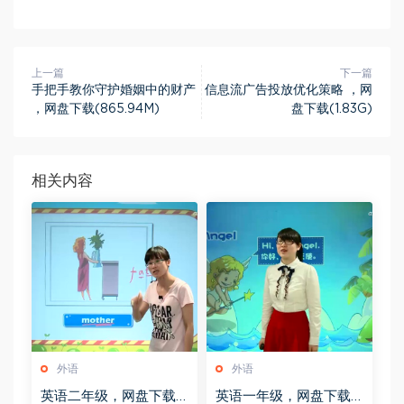
上一篇
下一篇
手把手教你守护婚姻中的财产
信息流广告投放优化策略 ，网
，网盘下载(865.94M)
盘下载(1.83G)
相关内容
外语
外语
英语二年级，网盘下载
英语一年级，网盘下载