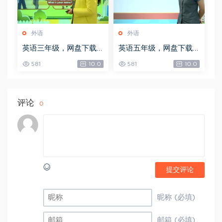
外语
外语
英语三年级，网盘下载
英语五年级，网盘下载
(3.98G)
(6.59G)
581
10.0
581
10.0
评论
0
提交评论
昵称 (必填)
邮箱 (必填)