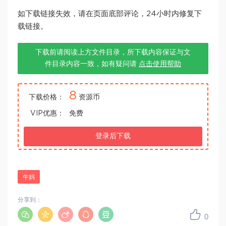
如下载链接失效，请在页面底部评论，24小时内修复下
载链接。
下载前请阅读上方文件目录，所下载内容保证与文
件目录内容一致，如有疑问请
点击使用帮助
8
下载价格：
资源币
VIP优惠：
免费
登录后下载
牛妈
分享到：
0