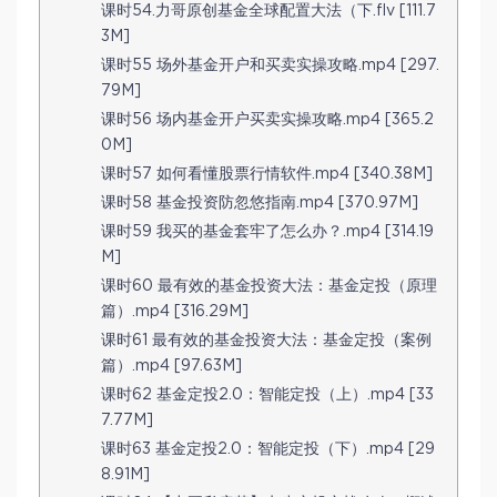
课时54.力哥原创基金全球配置大法（下.flv [111.7
3M]
课时55 场外基金开户和买卖实操攻略.mp4 [297.
79M]
课时56 场内基金开户买卖实操攻略.mp4 [365.2
0M]
课时57 如何看懂股票行情软件.mp4 [340.38M]
课时58 基金投资防忽悠指南.mp4 [370.97M]
课时59 我买的基金套牢了怎么办？.mp4 [314.19
M]
课时60 最有效的基金投资大法：基金定投（原理
篇）.mp4 [316.29M]
课时61 最有效的基金投资大法：基金定投（案例
篇）.mp4 [97.63M]
课时62 基金定投2.0：智能定投（上）.mp4 [33
7.77M]
课时63 基金定投2.0：智能定投（下）.mp4 [29
8.91M]