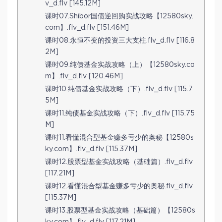
v_d.flv [145.12M]
课时07.Shibor国债逆回购实战攻略【12580sky.
com】.flv_d.flv [151.46M]
课时08.永恒不变的投资三大支柱.flv_d.flv [116.8
2M]
课时09.纯债基金实战攻略（上）【12580sky.co
m】.flv_d.flv [120.46M]
课时10.纯债基金实战攻略（下）.flv_d.flv [115.7
5M]
课时11.纯债基金实战攻略（下）.flv_d.flv [115.75
M]
课时11.看懂混合型基金赚多亏少的奥秘【12580s
ky.com】.flv_d.flv [115.37M]
课时12.股票型基金实战攻略（基础篇）.flv_d.flv
[117.21M]
课时12.看懂混合型基金赚多亏少的奥秘.flv_d.flv
[115.37M]
课时13.股票型基金实战攻略（基础篇）【12580s