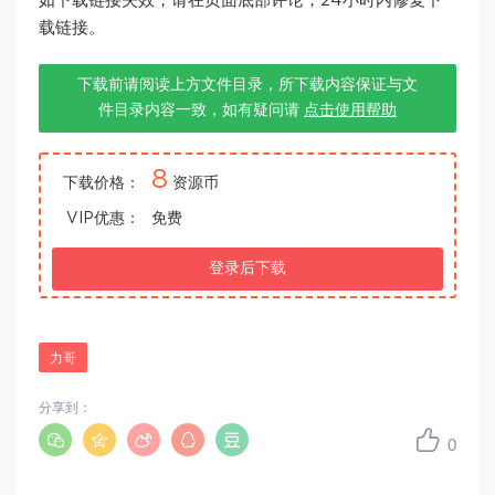
如下载链接失效，请在页面底部评论，24小时内修复下
载链接。
下载前请阅读上方文件目录，所下载内容保证与文
件目录内容一致，如有疑问请
点击使用帮助
8
下载价格：
资源币
VIP优惠：
免费
登录后下载
力哥
分享到：
0