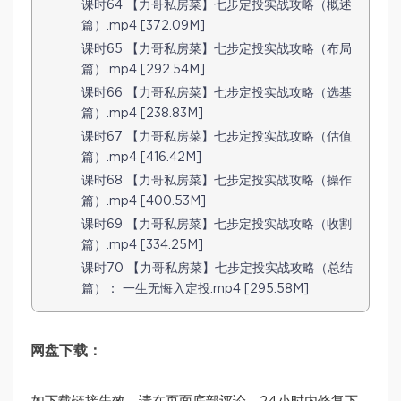
课时64 【力哥私房菜】七步定投实战攻略（概述
篇）.mp4 [372.09M]
课时65 【力哥私房菜】七步定投实战攻略（布局
篇）.mp4 [292.54M]
课时66 【力哥私房菜】七步定投实战攻略（选基
篇）.mp4 [238.83M]
课时67 【力哥私房菜】七步定投实战攻略（估值
篇）.mp4 [416.42M]
课时68 【力哥私房菜】七步定投实战攻略（操作
篇）.mp4 [400.53M]
课时69 【力哥私房菜】七步定投实战攻略（收割
篇）.mp4 [334.25M]
课时70 【力哥私房菜】七步定投实战攻略（总结
篇）： 一生无悔入定投.mp4 [295.58M]
网盘下载：