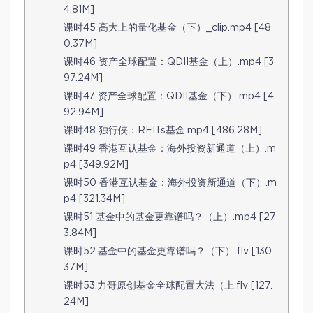
4.81M]
课时45 高大上的量化基金（下）_clip.mp4 [48
0.37M]
课时46 资产全球配置：QDII基金（上）.mp4 [3
97.24M]
课时47 资产全球配置：QDII基金（下）.mp4 [4
92.94M]
课时48 独行侠：REITs基金.mp4 [486.28M]
课时49 香港互认基金：海外投资新通道（上）.m
p4 [349.92M]
课时50 香港互认基金：海外投资新通道（下）.m
p4 [321.34M]
课时51 基金中的基金更靠谱吗？（上）.mp4 [27
3.84M]
课时52.基金中的基金更靠谱吗？（下）.flv [130.
37M]
课时53.力哥原创基金全球配置大法（上.flv [127.
24M]