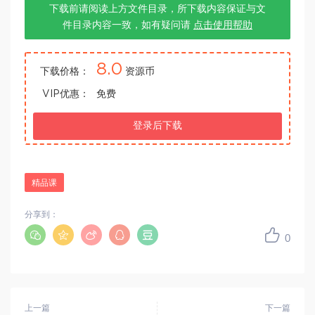
下载前请阅读上方文件目录，所下载内容保证与文
件目录内容一致，如有疑问请
点击使用帮助
8.0
下载价格：
资源币
VIP优惠：
免费
登录后下载
精品课
分享到：
0
上一篇
下一篇