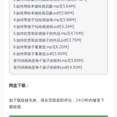
3.如何用绘本做绘画启蒙.mp3[5.64M]
3.如何用绘本做绘画启蒙.pdf[5.86M]
4.如何带孩子玩绘画游戏.mp3[5.88M]
4.如何带孩子玩绘画游戏.pdf[5.24M]
5.如何欣赏和反馈孩子的作品.mp3[4.70M]
5.如何欣赏和反馈孩子的作品.pdf[3.75M]
6.如何带孩子看展览.mp3[6.20M]
6.如何带孩子看展览.pdf[5.90M]
发刊词画画是每个孩子的权利.mp3[5.83M]
发刊词画画是每个孩子的权利.pdf[4.30M]
网盘下载：
如下载链接失效，请在页面底部评论，24小时内修复下
载链接。