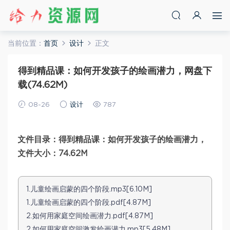
当前位置：
首页
设计
正文
得到精品课：如何开发孩子的绘画潜力，网盘下
载(74.62M)
08-26
设计
787
文件目录：得到精品课：如何开发孩子的绘画潜力，
文件大小：74.62M
1.儿童绘画启蒙的四个阶段.mp3[6.10M]
1.儿童绘画启蒙的四个阶段.pdf[4.87M]
2.如何用家庭空间绘画潜力.pdf[4.87M]
2.如何用家庭空间激发绘画潜力.mp3[5.48M]