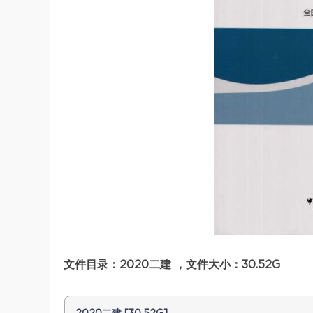
文件目录：2020二建 ，文件大小：30.52G