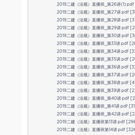
2019二建（法规）直播班_第26讲(1).pdf [3
2019二建（法规）直播班_第27讲.pdf [38
2019二建（法规）直播班_第28讲.pdf [37
2019二建（法规）直播班_第29讲.pdf [23
2019二建（法规）直播班_第30讲.pdf [30
2019二建（法规）直播班_第33讲.pdf [26
2019二建（法规）直播班_第34讲.pdf [32
2019二建（法规）直播班_第35讲.pdf [28
2019二建（法规）直播班_第36讲.pdf [33
2019二建（法规）直播班_第37讲.pdf [26
2019二建（法规）直播班_第38讲.pdf [43
2019二建（法规）直播班_第39讲.pdf [21
2019二建（法规）直播班_第40讲.pdf [22
2019二建（法规）直播班_第41讲.pdf [316
2019二建（法规）直播班_第42讲.pdf [25
2019二建（法规）直播班第13讲.pdf [298
2019二建（法规）直播班第14讲.pdf [326