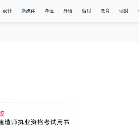
设计
新媒体
考证
外语
编程
教育
理财