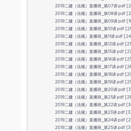
2019二建（法规）直播班_第07讲.pdf [27
2019二建（法规）直播班_第08讲.pdf [26
2019二建（法规）直播班_第09讲.pdf [18
2019二建（法规）直播班_第10讲.pdf [211
2019二建（法规）直播班_第11讲.pdf [240
2019二建（法规）直播班_第12讲.pdf [216
2019二建（法规）直播班_第15讲.pdf [23
2019二建（法规）直播班_第16讲.pdf [25
2019二建（法规）直播班_第17讲.pdf [26
2019二建（法规）直播班_第18讲.pdf [20
2019二建（法规）直播班_第19讲.pdf [294
2019二建（法规）直播班_第20讲.pdf [30
2019二建（法规）直播班_第21讲.pdf [287
2019二建（法规）直播班_第22讲.pdf [361
2019二建（法规）直播班_第23讲.pdf [33
2019二建（法规）直播班_第24讲.pdf [28
2019二建（法规）直播班_第25讲.pdf [34