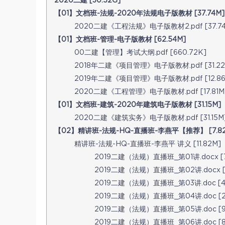
2020二建 [30.52G]
【01】文档班-法规-2020年法规电子版教材 [37.74M]
2020二建《工程法规》电子版教材2.pdf [37.74
【01】文档班-管理-电子版教材 [62.54M]
00二建【管理】考试大纲.pdf [660.72K]
2018年二建《项目管理》电子版教材.pdf [31.22
2019年二建《项目管理》电子版教材.pdf [12.86
2020二建《工程管理》电子版教材.pdf [17.81M
【01】文档班-建筑-2020年建筑电子版教材 [31.15M]
2020二建《建筑实务》电子版教材.pdf [31.15M
【02】精讲班-法规-HQ-直播班-李燕平【推荐】 [7.82
精讲班-法规-HQ-直播班-李燕平 讲义 [11.82M]
2019二建（法规）直播班_第01讲.docx [7
2019二建（法规）直播班_第02讲.docx [7
2019二建（法规）直播班_第03讲.doc [41
2019二建（法规）直播班_第04讲.doc [2
2019二建（法规）直播班_第05讲.doc [9
2019二建（法规）直播班_第06讲.doc [8