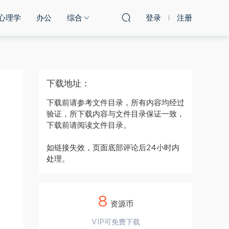
心理学
办公
综合
登录
注册
下载地址：
下载前请参考文件目录，所有内容均经过
验证，所下载内容与文件目录保证一致，
下载前请阅读文件目录。
如链接失效，页面底部评论后24小时内
处理。
8
资源币
VIP可免费下载