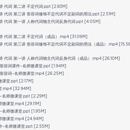
词 第二讲 不定代词.ppt [2.83M]
 代词 第三讲 形容词修饰不定代词不定副词的用法.ppt [2.51M]
代词 第一讲 人称代词物主代词反身代词.ppt [4.05M]
代词 第二讲 不定代词（成品）.mp4 [31.09M]
 代词 第三讲 形容词修饰不定代词不定副词的用法（成品）.mp4 [15.5
 代词 第一讲 人称代词物主代词反身代词（成品）.mp4 [26.10M]
课件–名师微课堂.ppt [1.94M]
–名师微课堂.mp4 [26.25M]
ppt [2.17M]
4 [32.94M]
微课堂.ppt [2.29M]
.mp4 [29.11M]
微课堂.ppt [1.95M]
堂.mp4 [24.94M]
师微课堂.ppt [2.55M]