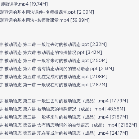
堂.mp4 [19.74M]
词的基本用法课件–名师微课堂.ppt [2.09M]
词的基本用法–名师微课堂.mp4 [39.89M]
被动语态 第二讲 一般过去时的被动语态.ppt [2.32M]
被动语态 第六讲 被动语态的特殊情况.ppt [3.43M]
被动语态 第三讲 一般将来时的被动语态.ppt [2.50M]
被动语态 第四讲 含有情态动词的的被动语态.ppt [2.13M]
被动语态 第五讲 现在完成时的被动语态.ppt [2.08M]
被动语态 第一讲 一般现在时的被动语态.ppt [2.87M]
 被动语态 第二讲 一般过去时的被动语态（成品）.mp4 [17.79M]
 被动语态 第六讲 被动语态的特殊情况（成品）.mp4 [48.58M]
 被动语态 第三讲 一般将来时的被动语态（成品）.mp4 [31.87M]
 被动语态 第四讲 含有情态动词的的被动语态（成品）.mp4 [21.82M]
 被动语态 第五讲 现在完成时的被动语态（成品）.mp4 [24.17M]