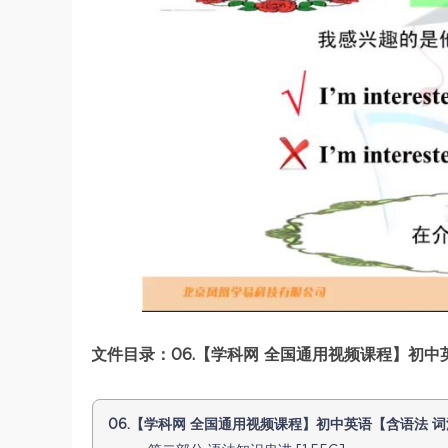
文件目录：06.【学科网 全国通用视频课程】初中英
06.【学科网 全国通用视频课程】初中英语【含语法 词汇】