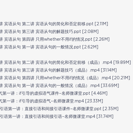
宾语从句 第二讲 宾语从句的简化和否定前移.ppt [2.11M]
宾语从句 第三讲 宾语从句的解题技巧.ppt [2.08M]
语从句 第四讲 只用whether不用if的情况.ppt [2.26M]
宾语从句 第一讲 宾语从句的一般情况.ppt [2.62M]
 宾语从句 第二讲 宾语从句的简化和否定前移（成品）.mp4 [19.89M]
宾语从句 第三讲 宾语从句的解题技巧（成品）.mp4 [31.14M]
宾语从句 第四讲 只用whether不用if的情况（成品）.mp4 [20.21M]
 宾语从句 第一讲 宾语从句的一般情况（成品）.mp4 [33.69M]
一讲：if引导的虚拟语气课件–名师微课堂.ppt [4.46M]
一讲：if引导的虚拟语气–名师微课堂.mp4 [23.33M]
第一讲：直接引语和间接引语课件–名师微课堂.ppt [2.35M]
第一讲：直接引语和间接引语–名师微课堂.mp4 [31.74M]