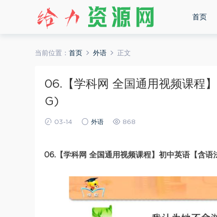
首页
当前位置：
首页
外语
正文
06.【学科网 全国通用视频课程】
G)
03-14
外语
868
06.【学科网 全国通用视频课程】初中英语【含语