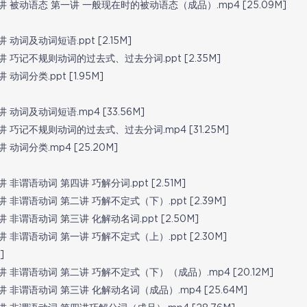
 被动语态 第一讲 一般现在时的被动语态（成品）.mp4 [25.09M]
动词及动词短语.ppt [2.15M]
 巧记不规则动词的过去式、过去分词.ppt [2.35M]
词分类.ppt [1.95M]
动词及动词短语.mp4 [33.56M]
 巧记不规则动词的过去式、过去分词.mp4 [31.25M]
动词分类.mp4 [25.20M]
非谓语动词 第四讲 巧解分词.ppt [2.51M]
非谓语动词 第二讲 巧解不定式（下）.ppt [2.39M]
非谓语动词 第三讲 化解动名词.ppt [2.50M]
非谓语动词 第一讲 巧解不定式（上）.ppt [2.30M]
]
 非谓语动词 第二讲 巧解不定式（下）（成品）.mp4 [20.12M]
 非谓语动词 第三讲 化解动名词（成品）.mp4 [25.64M]