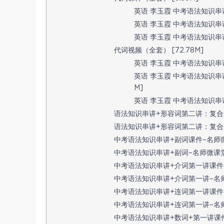
英语 李玉霞 中考语法知识串讲 代
英语 李玉霞 中考语法知识串讲
英语 李玉霞 中考语法知识串讲 
代词视频（全套） [72.78M]
英语 李玉霞 中考语法知识串讲 
英语 李玉霞 中考语法知识串讲
M]
英语 李玉霞 中考语法知识串讲
语法知识串讲+形容词第二讲：复合形容词
语法知识串讲+形容词第二讲：复合形容词
中考语法知识串讲+副词课件–名师微课堂.
中考语法知识串讲+副词–名师微课堂.mp
中考语法知识串讲+介词第一讲课件–名师
中考语法知识串讲+介词第一讲–名师微课堂
中考语法知识串讲+连词第一讲课件–名师
中考语法知识串讲+连词第一讲–名师微课
中考语法知识串讲+数词+第一讲课件–名