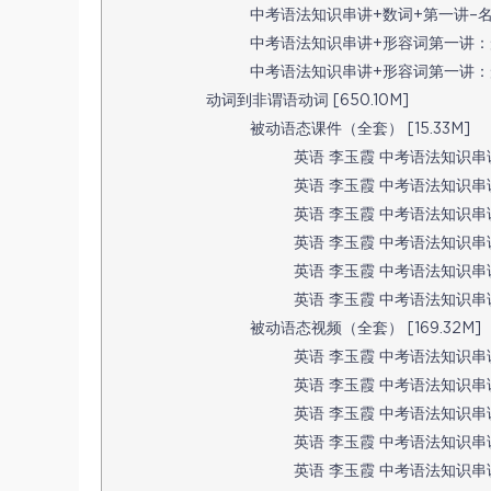
中考语法知识串讲+数词+第一讲–名师微课
中考语法知识串讲+形容词第一讲：形容
中考语法知识串讲+形容词第一讲：形容
动词到非谓语动词 [650.10M]
被动语态课件（全套） [15.33M]
英语 李玉霞 中考语法知识串讲 
英语 李玉霞 中考语法知识串讲 
英语 李玉霞 中考语法知识串讲 
英语 李玉霞 中考语法知识串讲 
英语 李玉霞 中考语法知识串讲 
英语 李玉霞 中考语法知识串讲 
被动语态视频（全套） [169.32M]
英语 李玉霞 中考语法知识串讲
英语 李玉霞 中考语法知识串讲
英语 李玉霞 中考语法知识串讲
英语 李玉霞 中考语法知识串讲
英语 李玉霞 中考语法知识串讲