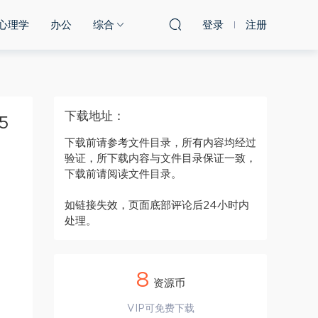
心理学
办公
综合
登录
注册
下载地址：
5
下载前请参考文件目录，所有内容均经过
验证，所下载内容与文件目录保证一致，
下载前请阅读文件目录。
如链接失效，页面底部评论后24小时内
处理。
8
资源币
VIP可免费下载