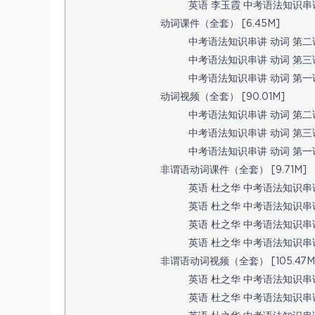
英语 李玉霞 中考语法知识串讲
动词课件（全套） [6.45M]
中考语法知识串讲 动词 第二讲 
中考语法知识串讲 动词 第三讲
中考语法知识串讲 动词 第一讲 动
动词视频（全套） [90.01M]
中考语法知识串讲 动词 第二讲 
中考语法知识串讲 动词 第三讲
中考语法知识串讲 动词 第一讲 
非谓语动词课件（全套） [9.71M]
英语 杜之华 中考语法知识串讲 
英语 杜之华 中考语法知识串讲 
英语 杜之华 中考语法知识串讲 
英语 杜之华 中考语法知识串讲 
非谓语动词视频（全套） [105.47M
英语 杜之华 中考语法知识串讲
英语 杜之华 中考语法知识串讲