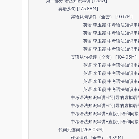
第二部分 语法知识串讲 [1.55G]
宾语从句 [175.88M]
宾语从句课件（全套） [9.07M]
英语 李玉霞 中考语法知识串讲 
英语 李玉霞 中考语法知识串讲 
英语 李玉霞 中考语法知识串讲 宾
英语 李玉霞 中考语法知识串讲 
宾语从句视频（全套） [104.93M]
英语 李玉霞 中考语法知识串讲
英语 李玉霞 中考语法知识串讲 
英语 李玉霞 中考语法知识串讲 
英语 李玉霞 中考语法知识串讲
中考语法知识串讲+if引导的虚拟语气第
中考语法知识串讲+if引导的虚拟语气第
中考语法知识串讲+直接引语和间接引语
中考语法知识串讲+直接引语和间接引语
代词到连词 [268.03M]
代词课件（全套） [9.39M]