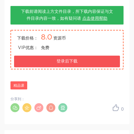
下载前请阅读上方文件目录，所下载内容保证与文
件目录内容一致，如有疑问请
点击使用帮助
8.0
下载价格：
资源币
VIP优惠：
免费
登录后下载
精品课
分享到：
0