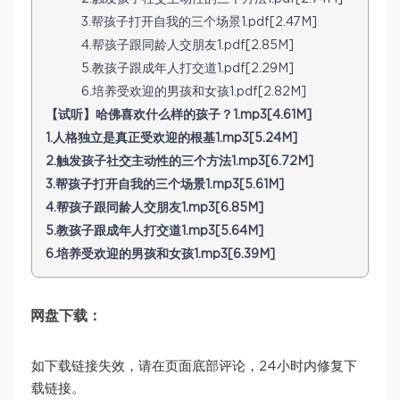
3.帮孩子打开自我的三个场景1.pdf[2.47M]
4.帮孩子跟同龄人交朋友1.pdf[2.85M]
5.教孩子跟成年人打交道1.pdf[2.29M]
6.培养受欢迎的男孩和女孩1.pdf[2.82M]
【试听】哈佛喜欢什么样的孩子？1.mp3[4.61M]
1.人格独立是真正受欢迎的根基1.mp3[5.24M]
2.触发孩子社交主动性的三个方法1.mp3[6.72M]
3.帮孩子打开自我的三个场景1.mp3[5.61M]
4.帮孩子跟同龄人交朋友1.mp3[6.85M]
5.教孩子跟成年人打交道1.mp3[5.64M]
6.培养受欢迎的男孩和女孩1.mp3[6.39M]
网盘下载：
如下载链接失效，请在页面底部评论，24小时内修复下
载链接。