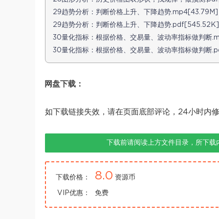
29趋势分析：判断价格上升、下降趋势.mp4[43.79M]
29趋势分析：判断价格上升、下降趋势.pdf[545.52K]
30量化指标：根据价格、交易量、波动率指标做判断.mp4
30量化指标：根据价格、交易量、波动率指标做判断.pdf[
网盘下载：
如下载链接失效，请在页面底部评论，24小时内
下载前请阅读上方文件目录，所下载
8.0
下载价格：
资源币
VIP优惠：
免费