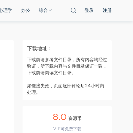
心理学
办公
综合
登录
注册
下载地址：
下载前请参考文件目录，所有内容均经过
验证，所下载内容与文件目录保证一致，
下载前请阅读文件目录。
如链接失效，页面底部评论后24小时内
处理。
8.0
资源币
VIP可免费下载