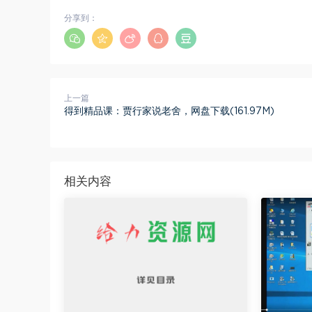
分享到：
上一篇
得到精品课：贾行家说老舍，网盘下载(161.97M)
相关内容