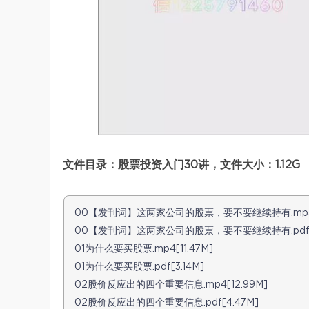
文件目录：股票投资入门30讲，文件大小：1.12G
00【发刊词】这两家公司的股票，要不要继续持有.mp3[
00【发刊词】这两家公司的股票，要不要继续持有.pdf[2
01为什么要买股票.mp4[11.47M]
01为什么要买股票.pdf[3.14M]
02股价反应出的四个重要信息.mp4[12.99M]
02股价反应出的四个重要信息.pdf[4.47M]