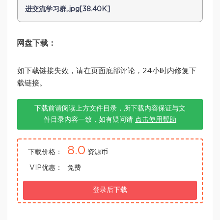
进交流学习群,.jpg[38.40K]
网盘下载：
如下载链接失效，请在页面底部评论，24小时内修复下
载链接。
下载前请阅读上方文件目录，所下载内容保证与文
件目录内容一致，如有疑问请
点击使用帮助
8.0
下载价格：
资源币
VIP优惠：
免费
登录后下载