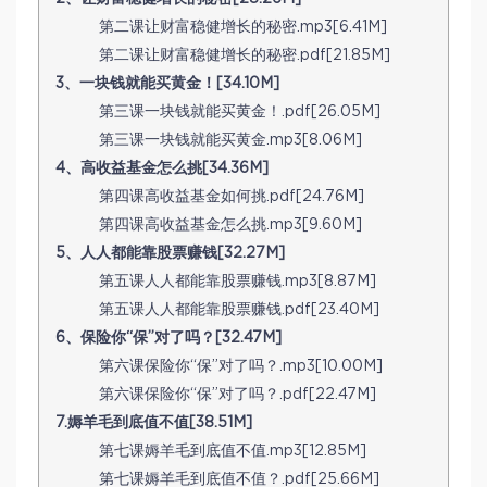
第二课让财富稳健增长的秘密.mp3[6.41M]
第二课让财富稳健增长的秘密.pdf[21.85M]
3、一块钱就能买黄金！[34.10M]
第三课一块钱就能买黄金！.pdf[26.05M]
第三课一块钱就能买黄金.mp3[8.06M]
4、高收益基金怎么挑[34.36M]
第四课高收益基金如何挑.pdf[24.76M]
第四课高收益基金怎么挑.mp3[9.60M]
5、人人都能靠股票赚钱[32.27M]
第五课人人都能靠股票赚钱.mp3[8.87M]
第五课人人都能靠股票赚钱.pdf[23.40M]
6、保险你“保”对了吗？[32.47M]
第六课保险你“保”对了吗？.mp3[10.00M]
第六课保险你“保”对了吗？.pdf[22.47M]
7.媷羊毛到底值不值[38.51M]
第七课媷羊毛到底值不值.mp3[12.85M]
第七课媷羊毛到底值不值？.pdf[25.66M]