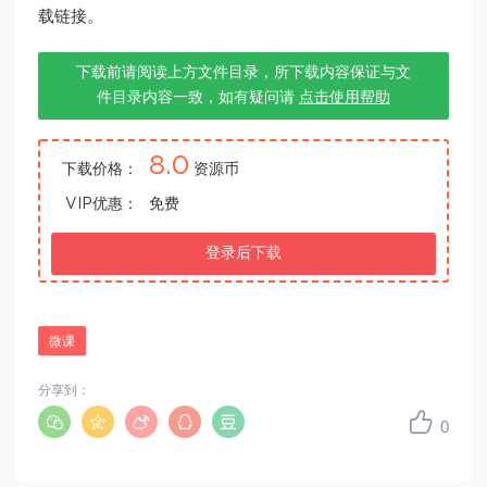
载链接。
下载前请阅读上方文件目录，所下载内容保证与文
件目录内容一致，如有疑问请
点击使用帮助
8.0
下载价格：
资源币
VIP优惠：
免费
登录后下载
微课
分享到：
0