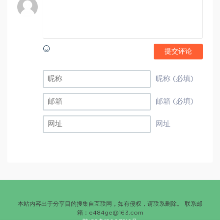
提交评论
昵称 (必填)
邮箱 (必填)
网址
本站内容出于分享目的搜集自互联网，如有侵权，请联系删除。 联系邮
箱：
e484ge@163.com