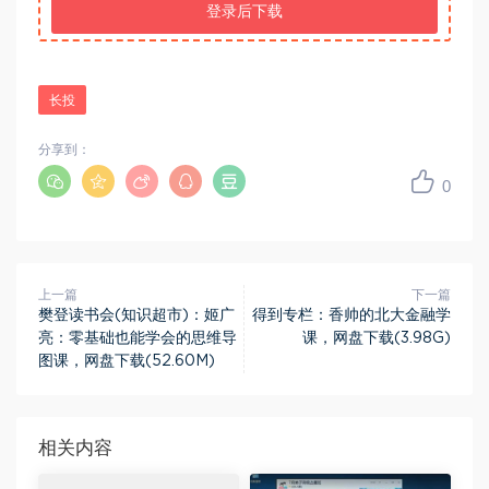
登录后下载
长投
分享到：
0
上一篇
下一篇
樊登读书会(知识超市)：姬广
得到专栏：香帅的北大金融学
亮：零基础也能学会的思维导
课，网盘下载(3.98G)
图课，网盘下载(52.60M)
相关内容