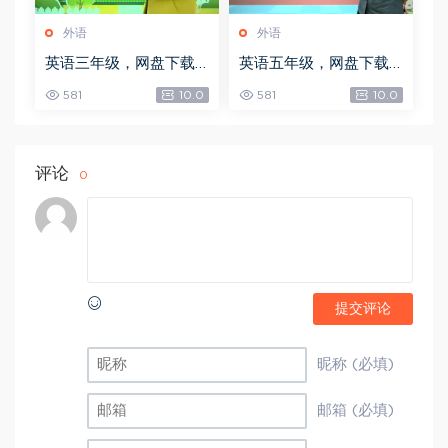
外语
外语
英语三年级，网盘下载
英语五年级，网盘下载
(3.98G)
(6.59G)
581
10.0
581
10.0
评论
0
提交评论
昵称 (必填)
邮箱 (必填)