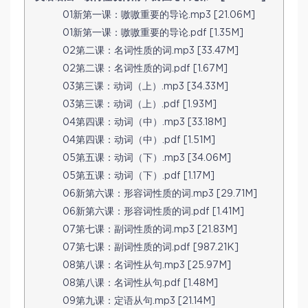
01新第一课：嗷嗷重要的导论.mp3 [21.06M]
01新第一课：嗷嗷重要的导论.pdf [1.35M]
02第二课：名词性质的词.mp3 [33.47M]
02第二课：名词性质的词.pdf [1.67M]
03第三课：动词（上）.mp3 [34.33M]
03第三课：动词（上）.pdf [1.93M]
04第四课：动词（中）.mp3 [33.18M]
04第四课：动词（中）.pdf [1.51M]
05第五课：动词（下）.mp3 [34.06M]
05第五课：动词（下）.pdf [1.17M]
06新第六课：形容词性质的词.mp3 [29.71M]
06新第六课：形容词性质的词.pdf [1.41M]
07第七课：副词性质的词.mp3 [21.83M]
07第七课：副词性质的词.pdf [987.21K]
08第八课：名词性从句.mp3 [25.97M]
08第八课：名词性从句.pdf [1.48M]
09第九课：定语从句.mp3 [21.14M]