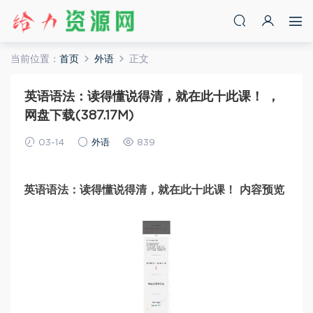
当前位置：
首页
外语
正文
英语语法：读得懂说得清，就在此十此课！ ，
网盘下载(387.17M)
03-14
外语
839
英语语法：读得懂说得清，就在此十此课！ 内容预览