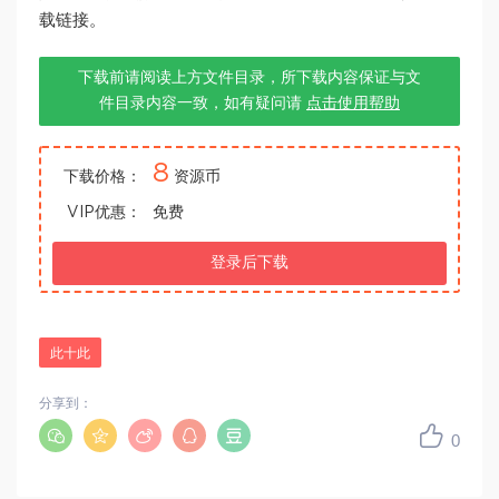
载链接。
下载前请阅读上方文件目录，所下载内容保证与文
件目录内容一致，如有疑问请
点击使用帮助
8
下载价格：
资源币
VIP优惠：
免费
登录后下载
此十此
分享到：
0