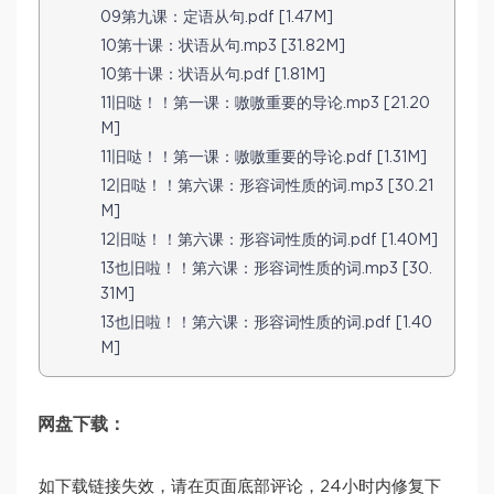
09第九课：定语从句.pdf [1.47M]
10第十课：状语从句.mp3 [31.82M]
10第十课：状语从句.pdf [1.81M]
11旧哒！！第一课：嗷嗷重要的导论.mp3 [21.20
M]
11旧哒！！第一课：嗷嗷重要的导论.pdf [1.31M]
12旧哒！！第六课：形容词性质的词.mp3 [30.21
M]
12旧哒！！第六课：形容词性质的词.pdf [1.40M]
13也旧啦！！第六课：形容词性质的词.mp3 [30.
31M]
13也旧啦！！第六课：形容词性质的词.pdf [1.40
M]
网盘下载：
如下载链接失效，请在页面底部评论，24小时内修复下