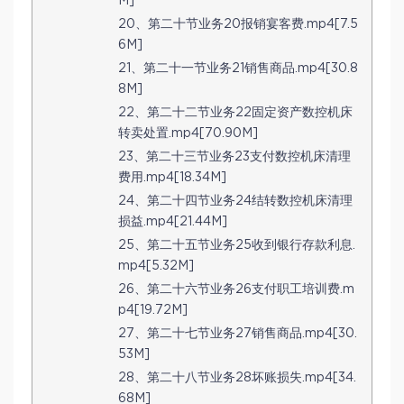
M]
20、第二十节业务20报销宴客费.mp4[7.5
6M]
21、第二十一节业务21销售商品.mp4[30.8
8M]
22、第二十二节业务22固定资产数控机床
转卖处置.mp4[70.90M]
23、第二十三节业务23支付数控机床清理
费用.mp4[18.34M]
24、第二十四节业务24结转数控机床清理
损益.mp4[21.44M]
25、第二十五节业务25收到银行存款利息.
mp4[5.32M]
26、第二十六节业务26支付职工培训费.m
p4[19.72M]
27、第二十七节业务27销售商品.mp4[30.
53M]
28、第二十八节业务28坏账损失.mp4[34.
68M]