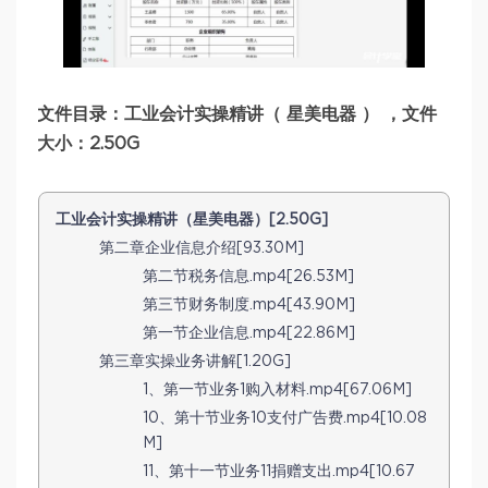
文件目录：工业会计实操精讲（ 星美电器 ） ，文件
大小：2.50G
工业会计实操精讲（星美电器）[2.50G]
第二章企业信息介绍[93.30M]
第二节税务信息.mp4[26.53M]
第三节财务制度.mp4[43.90M]
第一节企业信息.mp4[22.86M]
第三章实操业务讲解[1.20G]
1、第一节业务1购入材料.mp4[67.06M]
10、第十节业务10支付广告费.mp4[10.08
M]
11、第十一节业务11捐赠支出.mp4[10.67