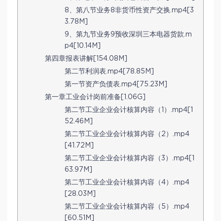
8、第八节业务8非货币性资产交换.mp4[3
3.78M]
9、第九节业务9预收深圳三本电器货款.m
p4[10.14M]
第四章报表讲解[154.08M]
第二节利润表.mp4[78.85M]
第一节资产负债表.mp4[75.23M]
第一章工业会计岗前准备[1.06G]
第二节工业企业会计核算内容（1）.mp4[1
52.46M]
第二节工业企业会计核算内容（2）.mp4
[41.72M]
第二节工业企业会计核算内容（3）.mp4[1
63.97M]
第二节工业企业会计核算内容（4）.mp4
[28.03M]
第二节工业企业会计核算内容（5）.mp4
[60.51M]