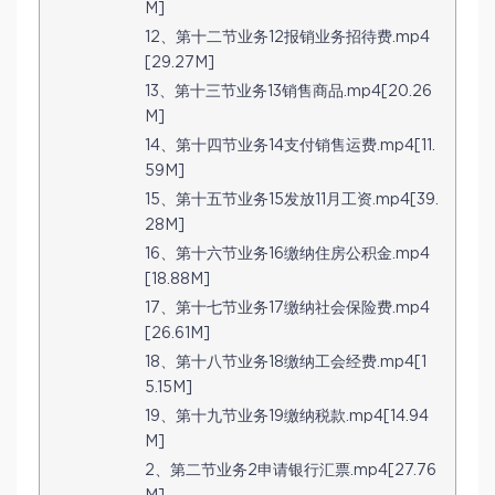
M]
12、第十二节业务12报销业务招待费.mp4
[29.27M]
13、第十三节业务13销售商品.mp4[20.26
M]
14、第十四节业务14支付销售运费.mp4[11.
59M]
15、第十五节业务15发放11月工资.mp4[39.
28M]
16、第十六节业务16缴纳住房公积金.mp4
[18.88M]
17、第十七节业务17缴纳社会保险费.mp4
[26.61M]
18、第十八节业务18缴纳工会经费.mp4[1
5.15M]
19、第十九节业务19缴纳税款.mp4[14.94
M]
2、第二节业务2申请银行汇票.mp4[27.76