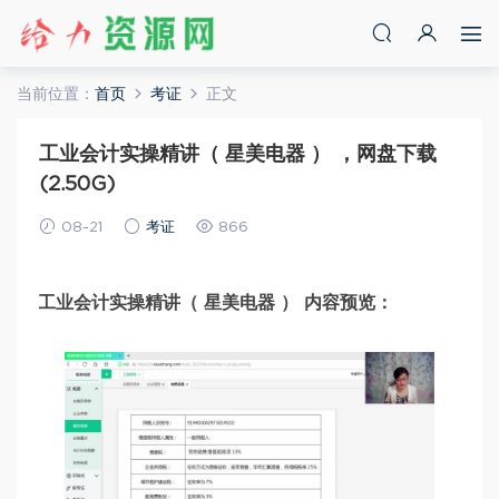
当前位置：
首页
考证
正文
工业会计实操精讲（ 星美电器 ） ，网盘下载
(2.50G)
08-21
考证
866
工业会计实操精讲（ 星美电器 ） 内容预览：