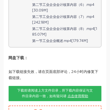
第二节工业企业会计核算内容（6）.mp4
[30.09M]
第二节工业企业会计核算内容（7）.mp4
[242.18M]
第二节工业企业会计核算内容（8）.mp4[1
85.07M]
第一节工业企业概述.mp4[179.74M]
网盘下载：
如下载链接失效，请在页面底部评论，24小时内修复下
载链接。
下载前请阅读上方文件目录，所下载内容保证与文
件目录内容一致，如有疑问请
点击使用帮助