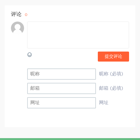
评论
0
提交评论
昵称 (必填)
邮箱 (必填)
网址