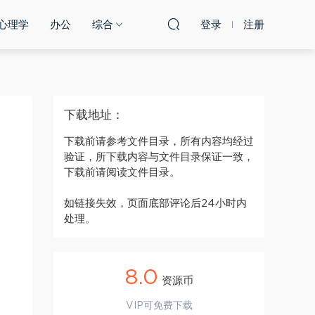
心理学
办公
综合
登录
注册
下载地址：
下载前请参考文件目录，所有内容均经过
验证，所下载内容与文件目录保证一致，
下载前请阅读文件目录。
如链接失效，页面底部评论后24小时内
处理。
8.0
资源币
VIP可免费下载