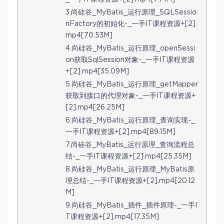
3.尚硅谷_MyBatis_运行原理_SQLSessio
nFactory的初始化-_一手IT课程资源+[2].
mp4[70.53M]
4.尚硅谷_MyBatis_运行原理_openSessi
on获取SqlSession对象-_一手IT课程资源
+[2].mp4[35.09M]
5.尚硅谷_MyBatis_运行原理_getMapper
获取到接口的代理对象-_一手IT课程资源+
[2].mp4[26.25M]
6.尚硅谷_MyBatis_运行原理_查询实现-_
一手IT课程资源+[2].mp4[89.15M]
7.尚硅谷_MyBatis_运行原理_查询流程总
结-_一手IT课程资源+[2].mp4[25.35M]
8.尚硅谷_MyBatis_运行原理_MyBatis原
理总结-_一手IT课程资源+[2].mp4[20.12
M]
9.尚硅谷_MyBatis_插件_插件原理-_一手I
T课程资源+[2].mp4[17.35M]