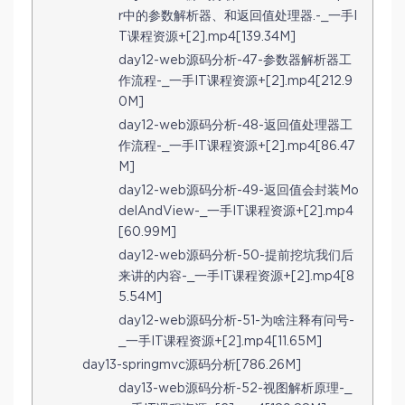
r中的参数解析器、和返回值处理器.-_一手I
T课程资源+[2].mp4[139.34M]
day12-web源码分析-47-参数器解析器工
作流程-_一手IT课程资源+[2].mp4[212.9
0M]
day12-web源码分析-48-返回值处理器工
作流程-_一手IT课程资源+[2].mp4[86.47
M]
day12-web源码分析-49-返回值会封装Mo
delAndView-_一手IT课程资源+[2].mp4
[60.99M]
day12-web源码分析-50-提前挖坑我们后
来讲的内容-_一手IT课程资源+[2].mp4[8
5.54M]
day12-web源码分析-51-为啥注释有问号-
_一手IT课程资源+[2].mp4[11.65M]
day13-springmvc源码分析[786.26M]
day13-web源码分析-52-视图解析原理-_