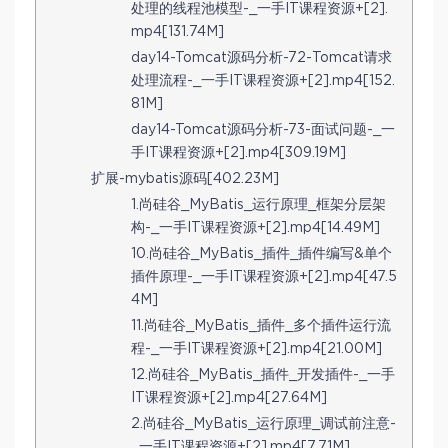
处理的线程池模型-_一手IT课程资源+[2].
mp4[131.74M]
day14-Tomcat源码分析-72-Tomcat请求
处理流程-_一手IT课程资源+[2].mp4[152.
81M]
day14-Tomcat源码分析-73-面试问题-_一
手IT课程资源+[2].mp4[309.19M]
扩展-mybatis源码[402.23M]
1.尚硅谷_MyBatis_运行原理_框架分层架
构-_一手IT课程资源+[2].mp4[14.49M]
10.尚硅谷_MyBatis_插件_插件编写&单个
插件原理-_一手IT课程资源+[2].mp4[47.5
4M]
11.尚硅谷_MyBatis_插件_多个插件运行流
程-_一手IT课程资源+[2].mp4[21.00M]
12.尚硅谷_MyBatis_插件_开发插件-_一手
IT课程资源+[2].mp4[27.64M]
2.尚硅谷_MyBatis_运行原理_调试前注意-
_一手IT课程资源+[2].mp4[7.71M]