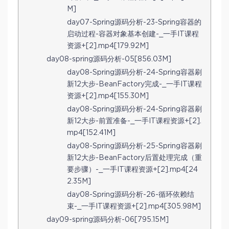
M]
day07-Spring源码分析-23-Spring容器的
启动过程-容器对象基本创建-_一手IT课程
资源+[2].mp4[179.92M]
day08-spring源码分析-05[856.03M]
day08-Spring源码分析-24-Spring容器刷
新12大步-BeanFactory完成-_一手IT课程
资源+[2].mp4[155.30M]
day08-Spring源码分析-24-Spring容器刷
新12大步-前置准备-_一手IT课程资源+[2].
mp4[152.41M]
day08-Spring源码分析-25-Spring容器刷
新12大步-BeanFactory后置处理完成（重
要步骤）-_一手IT课程资源+[2].mp4[24
2.35M]
day08-Spring源码分析-26-循环依赖结
束-_一手IT课程资源+[2].mp4[305.98M]
day09-spring源码分析-06[795.15M]