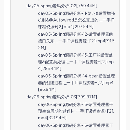
day05-spring源码分析-02[759.44M]
day05-Spring源码分析-11-复习&后置增强
机制&@Autowired是怎么完成的-_一手IT
课程资源+[2].mp4[297.54M]
day05-Spring源码分析-12-后置处理器的
接口关系-_一手IT课程资源+[2].mp4[91.5
2M]
day05-Spring源码分析-13-工厂的后置处
理&配置类处理-_一手IT课程资源+[2].mp
4[283.44M]
day05-Spring源码分析-14-bean后置处理
器的创建过程-_一手IT课程资源+[2].mp4
[86.94M]
day06-spring源码分析-03[799.87M]
day06-Spring源码分析-15-后置处理器干
预生命周期的过程1-_一手IT课程资源+[2].
mp4[321.94M]
day06-Spring源码分析-16-后置处理器干