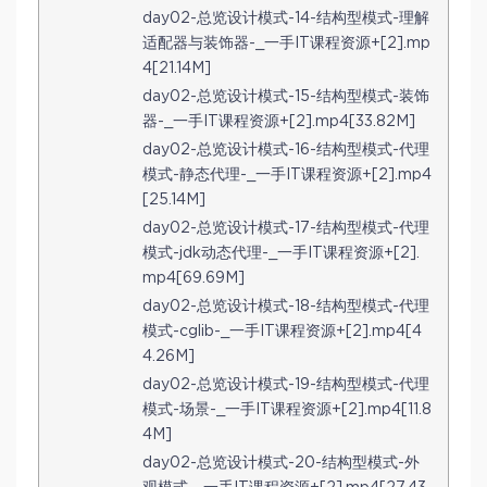
day02-总览设计模式-14-结构型模式-理解
适配器与装饰器-_一手IT课程资源+[2].mp
4[21.14M]
day02-总览设计模式-15-结构型模式-装饰
器-_一手IT课程资源+[2].mp4[33.82M]
day02-总览设计模式-16-结构型模式-代理
模式-静态代理-_一手IT课程资源+[2].mp4
[25.14M]
day02-总览设计模式-17-结构型模式-代理
模式-jdk动态代理-_一手IT课程资源+[2].
mp4[69.69M]
day02-总览设计模式-18-结构型模式-代理
模式-cglib-_一手IT课程资源+[2].mp4[4
4.26M]
day02-总览设计模式-19-结构型模式-代理
模式-场景-_一手IT课程资源+[2].mp4[11.8
4M]
day02-总览设计模式-20-结构型模式-外