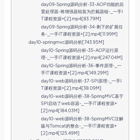
day09-Spring源码分析-33-AOP功能的后
置处理器-将增强器组装为拦截器链-_一手I
T课程资源+[2].mp4[83.79M]
day09-Spring源码分析-34-剩下的扩展任
务-_一手IT课程资源+[2].mp4[11.99M]
day10-springmvc源码分析[743.95M]
day10-Spring源码分析-35-AOP运行原
理-_一手IT课程资源+[2].mp4[247.04M]
day10-Spring源码分析-36-事件原理-_一
手IT课程资源+[2].mp4[149.29M]
day10-web源码分析-37-SPI原理-_一手I
T课程资源+[2].mp4[38.09M]
day10-web源码分析-38-SpringMVC基于
SPI启动了web容器-_一手IT课程资源+
[2].mp4[184.03M]
day10-web源码分析-38-SpringMVC注解
版与Tomcat的整合-_一手IT课程资源+
[2].mp4[125.49M]