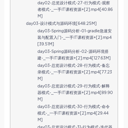
day02-总览设计模式-27-行为模式-观察
者模式-_一手IT课程资源+[2].mp4[40.86
M]
day03-设计模式与源码环境[648.25M]
day03-Spring源码分析-01-gradle急速安
装与配置入门-_一手IT课程资源+[2].mp4
[39.51M]
day03-Spring源码分析-02-源码环境搭
建-_一手IT课程资源+[2].mp4[127.63M]
day03-总览设计模式-28-行为模式-备忘
录模式-_一手IT课程资源+[2].mp4[77.23
M]
day03-总览设计模式-29-行为模式-解释
器模式-_一手IT课程资源+[2].mp4[89.90
M]
day03-总览设计模式-30-行为模式-命令
模式-_一手IT课程资源+[2].mp4[29.44
M]
day03-总览设计模式-31-行为模式-迭代器