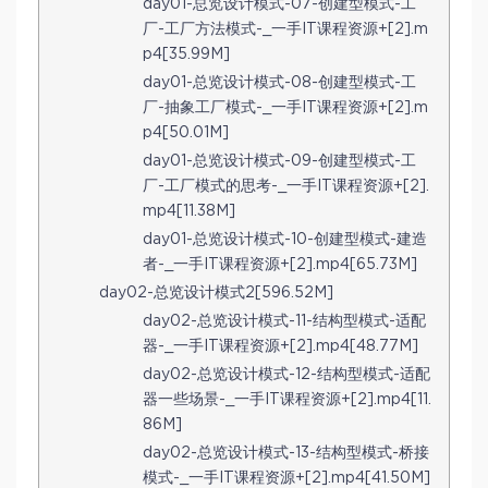
day01-总览设计模式-07-创建型模式-工
厂-工厂方法模式-_一手IT课程资源+[2].m
p4[35.99M]
day01-总览设计模式-08-创建型模式-工
厂-抽象工厂模式-_一手IT课程资源+[2].m
p4[50.01M]
day01-总览设计模式-09-创建型模式-工
厂-工厂模式的思考-_一手IT课程资源+[2].
mp4[11.38M]
day01-总览设计模式-10-创建型模式-建造
者-_一手IT课程资源+[2].mp4[65.73M]
day02-总览设计模式2[596.52M]
day02-总览设计模式-11-结构型模式-适配
器-_一手IT课程资源+[2].mp4[48.77M]
day02-总览设计模式-12-结构型模式-适配
器一些场景-_一手IT课程资源+[2].mp4[11.
86M]
day02-总览设计模式-13-结构型模式-桥接
模式-_一手IT课程资源+[2].mp4[41.50M]