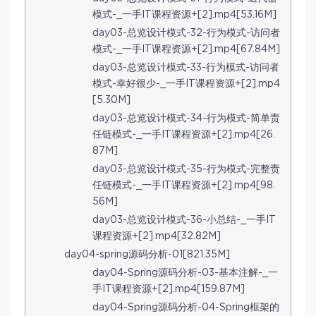
模式-_一手IT课程资源+[2].mp4[53.16M]
day03-总览设计模式-32-行为模式-访问者
模式-_一手IT课程资源+[2].mp4[67.84M]
day03-总览设计模式-33-行为模式-访问者
模式-幸好很少-_一手IT课程资源+[2].mp4
[5.30M]
day03-总览设计模式-34-行为模式-简单责
任链模式-_一手IT课程资源+[2].mp4[26.
87M]
day03-总览设计模式-35-行为模式-完整责
任链模式-_一手IT课程资源+[2].mp4[98.
56M]
day03-总览设计模式-36-小总结-_一手IT
课程资源+[2].mp4[32.82M]
day04-spring源码分析-01[821.35M]
day04-Spring源码分析-03-基本注解-_一
手IT课程资源+[2].mp4[159.87M]
day04-Spring源码分析-04-Spring框架的