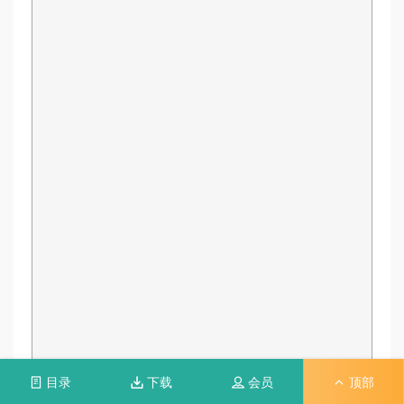
目录
下载
会员
顶部