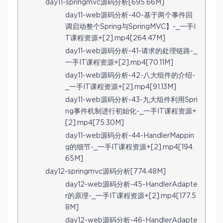
day11-springmvc源码分析[695.66M]
day11-web源码分析-40-基于两个事件回
调启动整个Spring与SpringMVC】-_一手I
T课程资源+[2].mp4[264.47M]
day11-web源码分析-41-请求的处理链路-_
一手IT课程资源+[2].mp4[70.11M]
day11-web源码分析-42-八大组件的介绍-
_一手IT课程资源+[2].mp4[91.13M]
day11-web源码分析-43-九大组件利用Spri
ng事件机制进行初始化-_一手IT课程资源+
[2].mp4[75.30M]
day11-web源码分析-44-HandlerMappin
g的细节-_一手IT课程资源+[2].mp4[194.
65M]
day12-springmvc源码分析[774.48M]
day12-web源码分析-45-HandlerAdapte
r的原理-_一手IT课程资源+[2].mp4[177.5
8M]
day12-web源码分析-46-HandlerAdapte