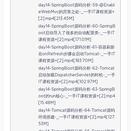
day14-SpringBoot源码分析-59-@Enabl
eWebMvc的厉害之处-_一手IT课程资源+
[2].mp4[213.45M]
day14-SpringBoot源码分析-60-SpringB
oot启动导入了很多的自动配置类-_一手IT
课程资源+[2].mp4[171.01M]
day14-SpringBoot源码分析-61-容器刷新
在onRefresh步骤会启动Tomcat-_一手IT
课程资源+[2].mp4[183.70M]
day14-SpringBoot源码分析-62-Tomcat
启动加载DispatcherServlet的时机-_一手
IT课程资源+[2].mp4[102.97M]
day14-SpringBoot源码分析-63-SpringB
oot的run核心-_一手IT课程资源+[2].mp4
[15.48M]
day14-Tomcat源码分析-64-Tomcat源码
环境搭建-_一手IT课程资源+[2].mp4[127.
53M]