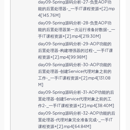
day09-Spring源码分析-27-负责AOP功
能的后置处理器-_一手IT课程资源+[2].mp
4[145.76M]
day09-Spring源码分析-28-负责AOP功
能的后置处理器第一次运行准备好数据-_一
手IT课程资源+[2].mp4[219.30M]
day09-Spring源码分析-29-AOP功能的
后置处理器-构建增强器的过程-_一手IT课
程资源+[2].mp4[99.98M]
day09-Spring源码分析-30-AOP功能的
后置处理器-创建Service代理对象之前的
工作-_一手IT课程资源+[2].mp4[131.08
M]
day09-Spring源码分析-31-AOP功能的后
置处理器-创建Service代理对象之前的工
作2-_一手IT课程资源+[2].mp4[38.40M]
day09-Spring源码分析-32-AOP功能的后
置处理器-代理对象完全准备完成-_一手IT
课程资源+[2].mp4[64.84M]