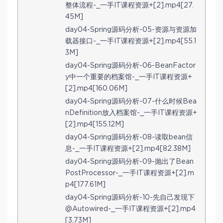
整体流程-_一手IT课程资源+[2].mp4[27.
45M]
day04-Spring源码分析-05-资源与资源加
载器接口-_一手IT课程资源+[2].mp4[55.1
3M]
day04-Spring源码分析-06-BeanFactor
y中一个重要的档案馆-_一手IT课程资源+
[2].mp4[160.06M]
day04-Spring源码分析-07-什么时候Bea
nDefinition放入档案馆-_一手IT课程资源+
[2].mp4[155.12M]
day04-Spring源码分析-08-读取bean信
息-_一手IT课程资源+[2].mp4[82.38M]
day04-Spring源码分析-09-抛出了Bean
PostProcessor-_一手IT课程资源+[2].m
p4[177.61M]
day04-Spring源码分析-10-先自己发现下
@Autowired-_一手IT课程资源+[2].mp4
[3.73M]