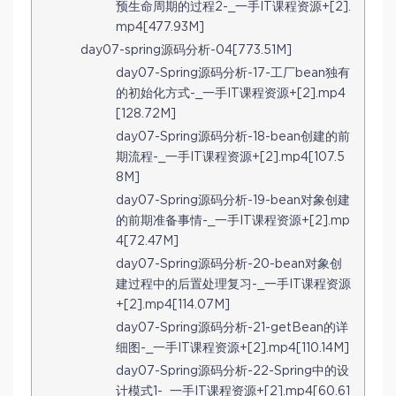
预生命周期的过程2-_一手IT课程资源+[2].
mp4[477.93M]
day07-spring源码分析-04[773.51M]
day07-Spring源码分析-17-工厂bean独有
的初始化方式-_一手IT课程资源+[2].mp4
[128.72M]
day07-Spring源码分析-18-bean创建的前
期流程-_一手IT课程资源+[2].mp4[107.5
8M]
day07-Spring源码分析-19-bean对象创建
的前期准备事情-_一手IT课程资源+[2].mp
4[72.47M]
day07-Spring源码分析-20-bean对象创
建过程中的后置处理复习-_一手IT课程资源
+[2].mp4[114.07M]
day07-Spring源码分析-21-getBean的详
细图-_一手IT课程资源+[2].mp4[110.14M]
day07-Spring源码分析-22-Spring中的设
计模式1-_一手IT课程资源+[2].mp4[60.61