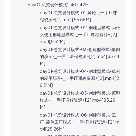
day01-总览设计模式1[403.42M]
day01-总览设计模式-01-导论-_一手IT课
程资源+[2].mp4[55.68M]
day01-总览设计模式-02-创建型模式-为什
么使用创建型模式-_一手IT课程资源+[2].
mp4[9.32M]
day01-总览设计模式-03-创建型模式-单例
的演示-_一手IT课程资源+[2].mp4[35.44
M]
day01-总览设计模式-04-创建型模式-单例
的应用场景-_一手IT课程资源+[2].mp4[2
6.31M]
day01-总览设计模式-05-创建型模式-原型
模式-_一手IT课程资源+[2].mp4[85.29
M]
day01-总览设计模式-06-创建型模式-工
厂-简单工厂模式-_一手IT课程资源+[2].m
p4[28.26M]