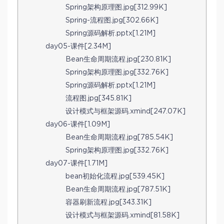
Spring架构原理图.jpg[312.99K]
Spring-流程图.jpg[302.66K]
Spring源码解析.pptx[1.21M]
day05-课件[2.34M]
Bean生命周期流程.jpg[230.81K]
Spring架构原理图.jpg[332.76K]
Spring源码解析.pptx[1.21M]
流程图.jpg[345.81K]
设计模式与框架源码.xmind[247.07K]
day06-课件[1.09M]
Bean生命周期流程.jpg[785.54K]
Spring架构原理图.jpg[332.76K]
day07-课件[1.71M]
bean初始化流程.jpg[539.45K]
Bean生命周期流程.jpg[787.51K]
容器刷新流程.jpg[343.31K]
设计模式与框架源码.xmind[81.58K]