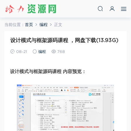
当前位置：
首页
编程
正文
设计模式与框架源码课程 ，网盘下载(13.93G)
08-21
编程
768
设计模式与框架源码课程 内容预览：