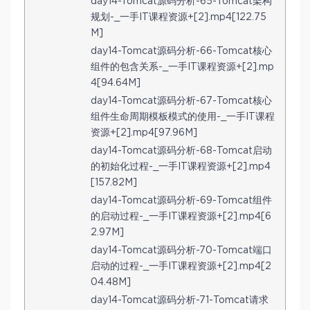
day14-Tomcat源码分析-65-Tomcat架构
规划-_一手IT课程资源+[2].mp4[122.75
M]
day14-Tomcat源码分析-66-Tomcat核心
组件的包含关系-_一手IT课程资源+[2].mp
4[94.64M]
day14-Tomcat源码分析-67-Tomcat核心
组件生命周期模板模式的使用-_一手IT课程
资源+[2].mp4[97.96M]
day14-Tomcat源码分析-68-Tomcat启动
的初始化过程-_一手IT课程资源+[2].mp4
[157.82M]
day14-Tomcat源码分析-69-Tomcat组件
的启动过程-_一手IT课程资源+[2].mp4[6
2.97M]
day14-Tomcat源码分析-70-Tomcat端口
启动的过程-_一手IT课程资源+[2].mp4[2
04.48M]
day14-Tomcat源码分析-71-Tomcat请求