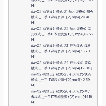
观模式-_一手IT课程资源+[2].mp4[27.43
M]
day02-总览设计模式-21-结构型模式-组合
模式-_一手IT课程资源+[2].mp4[20.40
M]
day02-总览设计模式-22-结构型模式-享
元模式-_一手IT课程资源+[2].mp4[63.53
M]
day02-总览设计模式-23-行为模式-模板
模式-_一手IT课程资源+[2].mp4[35.70
M]
day02-总览设计模式-24-行为模式-策略
模式-_一手IT课程资源+[2].mp4[13.81M]
day02-总览设计模式-25-行为模式-状态
模式-_一手IT课程资源+[2].mp4[42.59
M]
day02-总览设计模式-26-行为模式-中介
者模式-_一手IT课程资源+[2].mp4[44.18
M]