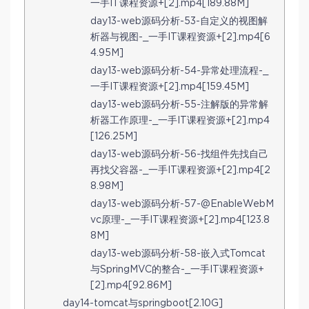
一手IT课程资源+[2].mp4[189.88M]
day13-web源码分析-53-自定义的视图解
析器与视图-_一手IT课程资源+[2].mp4[6
4.95M]
day13-web源码分析-54-异常处理流程-_
一手IT课程资源+[2].mp4[159.45M]
day13-web源码分析-55-注解版的异常解
析器工作原理-_一手IT课程资源+[2].mp4
[126.25M]
day13-web源码分析-56-找组件先找自己
再找父容器-_一手IT课程资源+[2].mp4[2
8.98M]
day13-web源码分析-57-@EnableWebM
vc原理-_一手IT课程资源+[2].mp4[123.8
8M]
day13-web源码分析-58-嵌入式Tomcat
与SpringMVC的整合-_一手IT课程资源+
[2].mp4[92.86M]
day14-tomcat与springboot[2.10G]