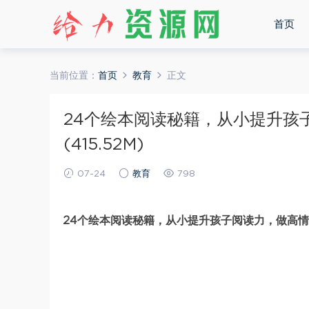
首页
当前位置：
首页
教育
正文
24个绘本阅读秘籍，从小提升孩
(415.52M)
07-24
教育
798
24个绘本阅读秘籍，从小提升孩子阅读力，做高情