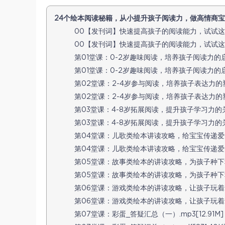
24个绘本阅读秘籍，从小提升孩子阅读力，做高情商宝宝[4
00【发刊词】快速提高孩子的阅读能力，试试这20个技
00【发刊词】快速提高孩子的阅读能力，试试这20个技
第01堂课：0-2岁趣味阅读，培养孩子阅读力的启蒙期
第01堂课：0-2岁趣味阅读，培养孩子阅读力的启蒙期.
第02堂课：2-4岁参与阅读，培养孩子表达力的塑形期
第02堂课：2-4岁参与阅读，培养孩子表达力的塑形期
第03堂课：4-8岁拓展阅读，提升孩子学习力的关键期
第03堂课：4-8岁拓展阅读，提升孩子学习力的关键期.
第04堂课：儿歌类绘本讲读攻略，给宝宝传递爱的语言
第04堂课：儿歌类绘本讲读攻略，给宝宝传递爱的语言.
第05堂课：故事类绘本的讲读攻略，为孩子种下幸福的
第05堂课：故事类绘本的讲读攻略，为孩子种下幸福的
第06堂课：游戏类绘本的讲读攻略，让孩子玩着爱上阅
第06堂课：游戏类绘本的讲读攻略，让孩子玩着爱上阅读
第07堂课：彩蛋_答疑汇总（一）.mp3[12.91M]