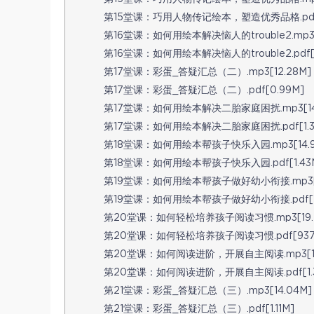
第15堂课：巧用人物传记绘本，塑造优秀品格.pdf[
第16堂课：如何用绘本解决恼人的trouble2.mp3[1
第16堂课：如何用绘本解决恼人的trouble2.pdf[1
第17堂课：彩蛋_答疑汇总（二）.mp3[12.28M]
第17堂课：彩蛋_答疑汇总（二）.pdf[0.99M]
第17堂课：如何用绘本解决二胎家庭困扰.mp3[14.
第17堂课：如何用绘本解决二胎家庭困扰.pdf[1.3
第18堂课：如何用绘本帮孩子快乐入园.mp3[14.9
第18堂课：如何用绘本帮孩子快乐入园.pdf[1.43
第19堂课：如何用绘本帮孩子做好幼小衔接.mp3[8
第19堂课：如何用绘本帮孩子做好幼小衔接.pdf[1.
第20堂课：如何轻松培养孩子阅读习惯.mp3[19.
第20堂课：如何轻松培养孩子阅读习惯.pdf[937.
第20堂课：如何阅读进阶，开展自主阅读.mp3[16.
第20堂课：如何阅读进阶，开展自主阅读.pdf[1.3
第21堂课：彩蛋_答疑汇总（三）.mp3[14.04M]
第21堂课：彩蛋_答疑汇总（三）.pdf[1.11M]