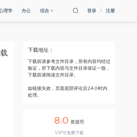
心理学
办公
综合
登录
注册
下载地址：
下载
下载前请参考文件目录，所有内容均经过
验证，所下载内容与文件目录保证一致，
下载前请阅读文件目录。
如链接失效，页面底部评论后24小时内
处理。
8.0
资源币
VIP可免费下载