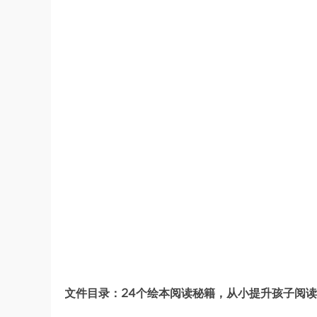
文件目录：24个绘本阅读秘籍，从小提升孩子阅读力