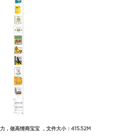
，做高情商宝宝 ，文件大小：415.52M