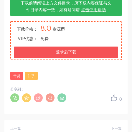
下载前请阅读上方文件目录，所下载内容保证与文
件目录内容一致，如有疑问请
点击使用帮助
8.0
下载价格：
资源币
VIP优惠：
免费
登录后下载
带货
知乎
分享到：
0
上一篇
下一篇