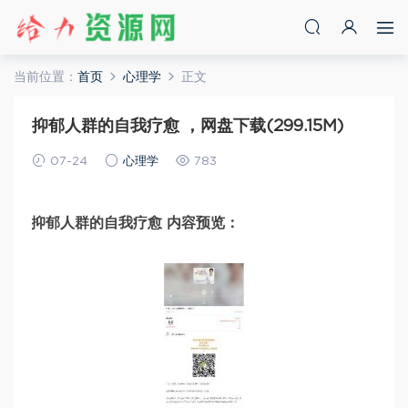
当前位置：
首页
心理学
正文
抑郁人群的自我疗愈 ，网盘下载(299.15M)
07-24
心理学
783
抑郁人群的自我疗愈 内容预览：