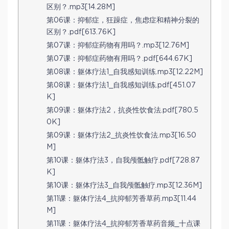
区别？.mp3[14.28M]
第06课：抑郁症，狂躁症，焦虑症和精神分裂的
区别？.pdf[613.76K]
第07课：抑郁症药物有用吗？.mp3[12.76M]
第07课：抑郁症药物有用吗？.pdf[644.67K]
第08课：躯体疗法1_自我感知训练.mp3[12.22M]
第08课：躯体疗法1_自我感知训练.pdf[451.07
K]
第09课：躯体疗法2，抗炎性饮食法.pdf[780.5
0K]
第09课：躯体疗法2_抗炎性饮食法.mp3[16.50
M]
第10课：躯体疗法3，自我颅骶触疗.pdf[728.87
K]
第10课：躯体疗法3_自我颅骶触疗.mp3[12.36M]
第11课：躯体疗法4_抗抑郁芳香草药.mp3[11.44
M]
第11课：躯体疗法4_抗抑郁芳香草药音频_十点课