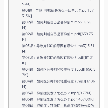
53M]
第01课：导论_抑郁症是怎么一回事儿？.pdf[57
3.15K]
第02课：如何判断自己是否抑郁？.mp3[18.28
M]
第02课：如何判断自己是否抑郁？.pdf[639.73
K]
第03课：导致抑郁症的原因有哪些？.mp3[15.51
M]
第03课：导致抑郁症的原因有哪些？.pdf[611.21
K]
第04课：如何区分抑郁的轻重程度？..pdf[650.5
7K]
第04课：如何区分抑郁的轻重程度？.mp3[17.06
M]
第05课：抑郁症复发了怎么办？.mp3[9.77M]
第05课：抑郁症复发了怎么办？.pdf[467.00K]
第06课：抑郁症，狂躁症，焦虑症和精神分裂的