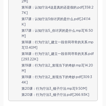
2M]
第16课：认知疗法4这是真的还是假的.pdf[358.2
7K]
第17课：认知疗法5你讨厌的是什么.pdf[241.14
K]
第17课：认知疗法5_你讨厌的是什么.mp3[16.50
M]
第18课：行为疗法1_建立一段非同寻常的关系.mp
3[13.40M]
第18课：行为疗法1_建立一段非同寻常的关系.pdf
[293.22K]
第19课：行为疗法2_发现当下的奇妙.mp3[14.20
M]
第19课：行为疗法2_发现当下的奇妙.pdf[309.3
4K]
第20课：行为疗法3_镜子疗法.mp3[9.50M]
第20课：行为疗法3_镜子疗法.pdf[266.93K]