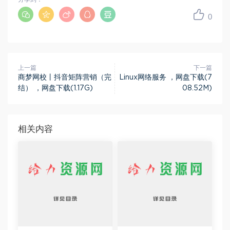
0
上一篇
下一篇
商梦网校丨抖音矩阵营销（完
Linux网络服务 ，网盘下载(7
结） ，网盘下载(1.17G)
08.52M)
相关内容