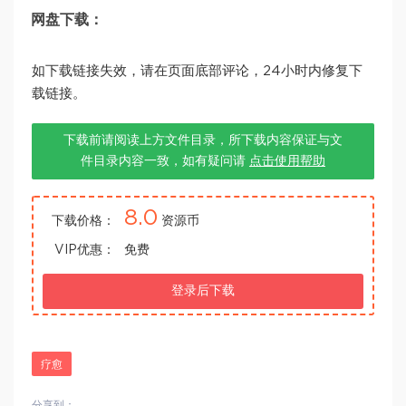
网盘下载：
如下载链接失效，请在页面底部评论，24小时内修复下
载链接。
下载前请阅读上方文件目录，所下载内容保证与文
件目录内容一致，如有疑问请
点击使用帮助
8.0
下载价格：
资源币
VIP优惠：
免费
登录后下载
疗愈
分享到：