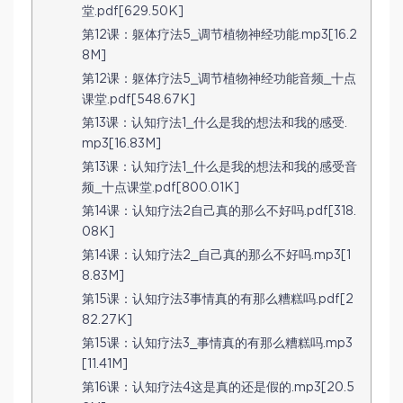
堂.pdf[629.50K]
第12课：躯体疗法5_调节植物神经功能.mp3[16.2
8M]
第12课：躯体疗法5_调节植物神经功能音频_十点
课堂.pdf[548.67K]
第13课：认知疗法1_什么是我的想法和我的感受.
mp3[16.83M]
第13课：认知疗法1_什么是我的想法和我的感受音
频_十点课堂.pdf[800.01K]
第14课：认知疗法2自己真的那么不好吗.pdf[318.
08K]
第14课：认知疗法2_自己真的那么不好吗.mp3[1
8.83M]
第15课：认知疗法3事情真的有那么糟糕吗.pdf[2
82.27K]
第15课：认知疗法3_事情真的有那么糟糕吗.mp3
[11.41M]
第16课：认知疗法4这是真的还是假的.mp3[20.5