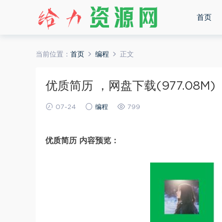
首页
当前位置：
首页
编程
正文
优质简历 ，网盘下载(977.08M)
07-24
编程
799
优质简历 内容预览：