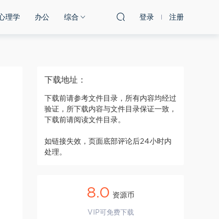
心理学
办公
综合
登录
注册
下载地址：
下载前请参考文件目录，所有内容均经过
验证，所下载内容与文件目录保证一致，
下载前请阅读文件目录。
如链接失效，页面底部评论后24小时内
处理。
8.0
资源币
VIP可免费下载