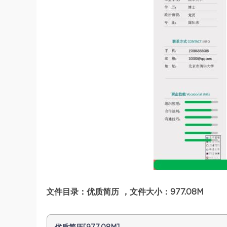
文件目录：优质简历 ，文件大小：977.08M