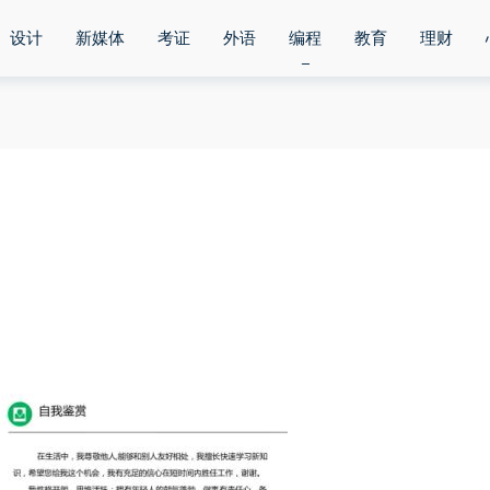
设计
新媒体
考证
外语
编程
教育
理财