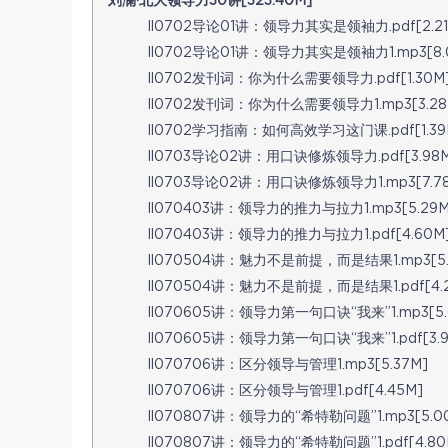
刘澜·北大领导力30讲[323.40M]
ll0702导论01讲：领导力其实是领袖力.pdf[2.21
ll0702导论01讲：领导力其实是领袖力1.mp3[8.
ll0702发刊词：你为什么需要领导力.pdf[1.30M
ll0702发刊词：你为什么需要领导力1.mp3[3.28
ll0702学习指南：如何高效学习这门课.pdf[1.39
ll0703导论02讲：用口诀修炼领导力.pdf[3.98M
ll0703导论02讲：用口诀修炼领导力1.mp3[7.7
ll070403讲：领导力的推力与拉力1.mp3[5.29M
ll070403讲：领导力的推力与拉力1.pdf[4.60M
ll070504讲：魅力不是前提，而是结果1.mp3[5.
ll070504讲：魅力不是前提，而是结果1.pdf[4.2
ll070605讲：领导力第一句口诀“我来”1.mp3[5.
ll070605讲：领导力第一句口诀“我来”1.pdf[3.9
ll070706讲：区分领导与管理1.mp3[5.37M]
ll070706讲：区分领导与管理1.pdf[4.45M]
ll070807讲：领导力的“希特勒问题”1.mp3[5.0
ll070807讲：领导力的“希特勒问题”1.pdf[4.80