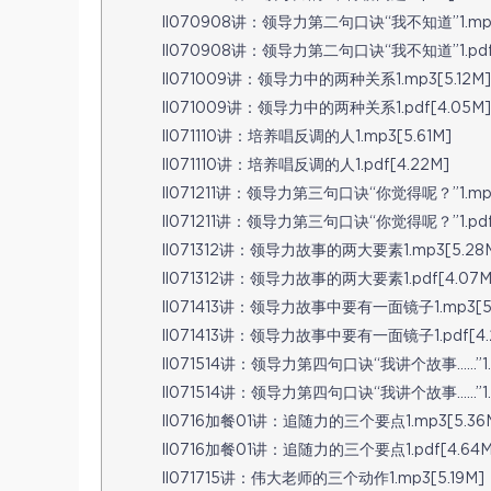
ll070908讲：领导力第二句口诀“我不知道”1.mp3
ll070908讲：领导力第二句口诀“我不知道”1.pdf[
ll071009讲：领导力中的两种关系1.mp3[5.12M]
ll071009讲：领导力中的两种关系1.pdf[4.05M]
ll071110讲：培养唱反调的人1.mp3[5.61M]
ll071110讲：培养唱反调的人1.pdf[4.22M]
ll071211讲：领导力第三句口诀“你觉得呢？”1.mp3
ll071211讲：领导力第三句口诀“你觉得呢？”1.pdf[
ll071312讲：领导力故事的两大要素1.mp3[5.28
ll071312讲：领导力故事的两大要素1.pdf[4.07M
ll071413讲：领导力故事中要有一面镜子1.mp3[5.
ll071413讲：领导力故事中要有一面镜子1.pdf[4.
ll071514讲：领导力第四句口诀“我讲个故事……”1.pd
ll071514讲：领导力第四句口诀“我讲个故事……”1.m
ll0716加餐01讲：追随力的三个要点1.mp3[5.36
ll0716加餐01讲：追随力的三个要点1.pdf[4.64M
ll071715讲：伟大老师的三个动作1.mp3[5.19M]