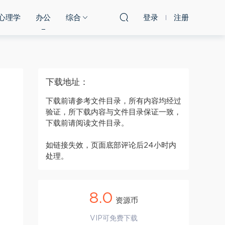
心理学
办公
综合
登录
注册
下载地址：
下载前请参考文件目录，所有内容均经过
验证，所下载内容与文件目录保证一致，
下载前请阅读文件目录。
如链接失效，页面底部评论后24小时内
处理。
8.0
资源币
VIP可免费下载