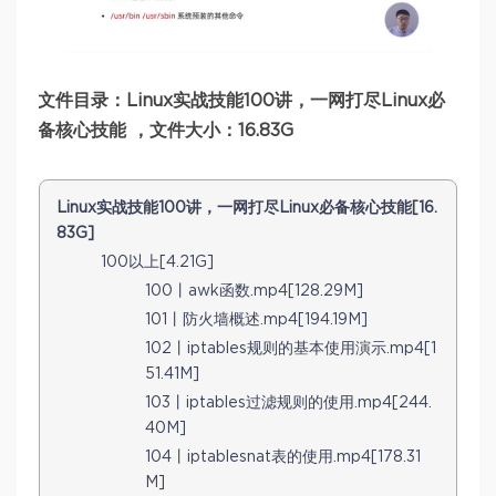
文件目录：Linux实战技能100讲，一网打尽Linux必
备核心技能 ，文件大小：16.83G
Linux实战技能100讲，一网打尽Linux必备核心技能[16.
83G]
100以上[4.21G]
100丨awk函数.mp4[128.29M]
101丨防火墙概述.mp4[194.19M]
102丨iptables规则的基本使用演示.mp4[1
51.41M]
103丨iptables过滤规则的使用.mp4[244.
40M]
104丨iptablesnat表的使用.mp4[178.31
M]