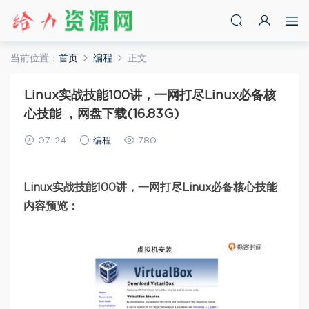
当前位置：
首页
编程
正文
Linux实战技能100讲，一网打尽Linux必备核
心技能 ，网盘下载(16.83G)
07-24
编程
780
Linux实战技能100讲，一网打尽Linux必备核心技能
内容预览：