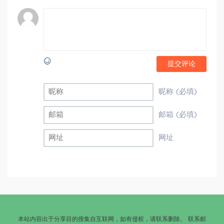
提交评论
昵称 (必填)
邮箱 (必填)
网址
本站内容出于分享目的搜集自互联网，如有侵权，请联系删除。 联系邮