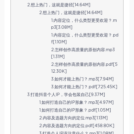
2.想上热门，这就是捷径[14.64M]
2.想上热门，这就是捷径[14.64M]
1.内容定位，什么类型更受欢迎？.m
p3[3.08M]
1.内容定位，什么类型更受欢迎？.pd
f[1.10M]
2.怎样创作高质量的原创内容.mp3
[1.31M]
2.怎样创作高质量的原创内容.pdf[5
12.30K]
3.如何才能上热门？.mp3[7.94M]
3.如何才能上热门？.pdf[725.45K]
3.打造抖音个人IP，学会包装自己[9.37M]
1.如何打造自己的IP形象？.mp3[4.97M]
1.如何打造自己的IP形象？.pdf[1.05M]
2.内容及选题方向的定位.mp3[1.13M]
2.内容及选题方向的定位.pdf[458.80K]
3.打造个人IP该注意什么？.mp3[1.08M]