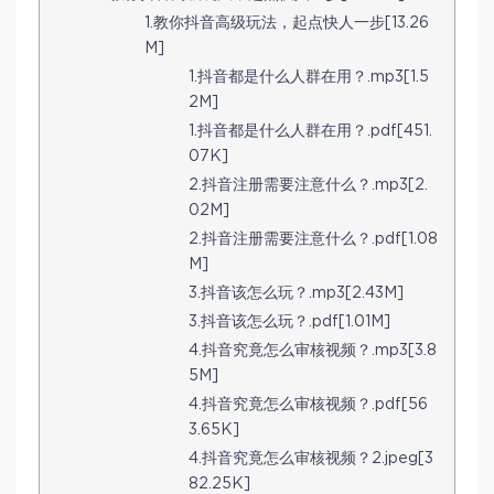
1.教你抖音高级玩法，起点快人一步[13.26
M]
1.抖音都是什么人群在用？.mp3[1.5
2M]
1.抖音都是什么人群在用？.pdf[451.
07K]
2.抖音注册需要注意什么？.mp3[2.
02M]
2.抖音注册需要注意什么？.pdf[1.08
M]
3.抖音该怎么玩？.mp3[2.43M]
3.抖音该怎么玩？.pdf[1.01M]
4.抖音究竟怎么审核视频？.mp3[3.8
5M]
4.抖音究竟怎么审核视频？.pdf[56
3.65K]
4.抖音究竟怎么审核视频？2.jpeg[3
82.25K]