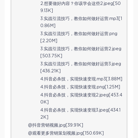
2.想要做好内容？你该学会这些2.jpeg[50
9.13K]
3.实战引流技巧，教你如何做好运营.mp3[1
0.86M]
3.实战引流技巧，教你如何做好运营.png
[2.20M]
3.实战引流技巧，教你如何做好运营2.jpeg
[503.75K]
3.实战引流技巧，教你如何做好运营3.jpeg
[436.21K]
4.抖音必杀技，实现快速变现.mp3[3.88M]
4.抖音必杀技，实现快速变现.png[1.25M]
4.抖音必杀技，实现快速变现2.jpeg[453.4
0K]
4.抖音必杀技，实现快速变现3.jpeg[434.1
2K]
@抖音营销视频.jpg[39.91K]
@观看更多营销策划视频.jpg[150.69K]