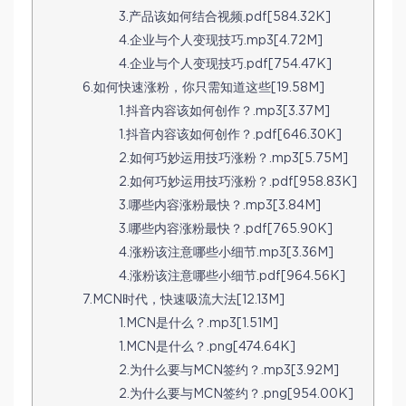
3.产品该如何结合视频.pdf[584.32K]
4.企业与个人变现技巧.mp3[4.72M]
4.企业与个人变现技巧.pdf[754.47K]
6.如何快速涨粉，你只需知道这些[19.58M]
1.抖音内容该如何创作？.mp3[3.37M]
1.抖音内容该如何创作？.pdf[646.30K]
2.如何巧妙运用技巧涨粉？.mp3[5.75M]
2.如何巧妙运用技巧涨粉？.pdf[958.83K]
3.哪些内容涨粉最快？.mp3[3.84M]
3.哪些内容涨粉最快？.pdf[765.90K]
4.涨粉该注意哪些小细节.mp3[3.36M]
4.涨粉该注意哪些小细节.pdf[964.56K]
7.MCN时代，快速吸流大法[12.13M]
1.MCN是什么？.mp3[1.51M]
1.MCN是什么？.png[474.64K]
2.为什么要与MCN签约？.mp3[3.92M]
2.为什么要与MCN签约？.png[954.00K]