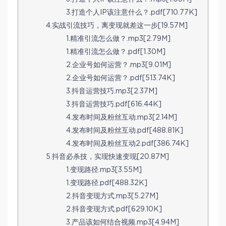
3.打造个人IP该注意什么？.pdf[710.77K]
4.实战引流技巧，离变现就差这一步[19.57M]
1.精准引流怎么做？.mp3[2.79M]
1.精准引流怎么做？.pdf[1.30M]
2.企业号如何运营？.mp3[9.01M]
2.企业号如何运营？.pdf[513.74K]
3.抖音运营技巧.mp3[2.37M]
3.抖音运营技巧.pdf[616.44K]
4.发布时间及粉丝互动.mp3[2.14M]
4.发布时间及粉丝互动.pdf[488.81K]
4.发布时间及粉丝互动2.pdf[386.74K]
5.抖音必杀技，实现快速变现[20.87M]
1.变现路径.mp3[3.55M]
1.变现路径.pdf[488.32K]
2.抖音变现方式.mp3[5.27M]
2.抖音变现方式.pdf[629.10K]
3.产品该如何结合视频.mp3[4.94M]