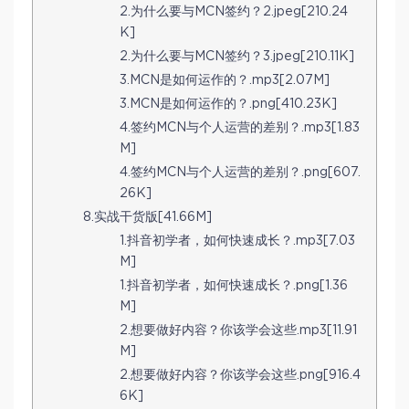
2.为什么要与MCN签约？2.jpeg[210.24
K]
2.为什么要与MCN签约？3.jpeg[210.11K]
3.MCN是如何运作的？.mp3[2.07M]
3.MCN是如何运作的？.png[410.23K]
4.签约MCN与个人运营的差别？.mp3[1.83
M]
4.签约MCN与个人运营的差别？.png[607.
26K]
8.实战干货版[41.66M]
1.抖音初学者，如何快速成长？.mp3[7.03
M]
1.抖音初学者，如何快速成长？.png[1.36
M]
2.想要做好内容？你该学会这些.mp3[11.91
M]
2.想要做好内容？你该学会这些.png[916.4
6K]