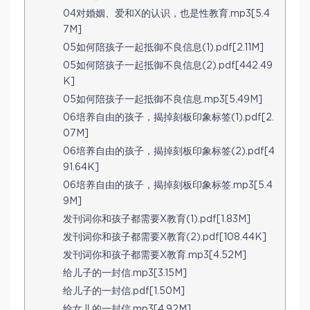
04对婚姻、爱和X的认识，也是性教育.mp3[5.4
7M]
05如何陪孩子一起抵御不良信息(1).pdf[2.11M]
05如何陪孩子一起抵御不良信息(2).pdf[442.49
K]
05如何陪孩子一起抵御不良信息.mp3[5.49M]
06培养自由的孩子，揭掉刻板印象标签(1).pdf[2.
07M]
06培养自由的孩子，揭掉刻板印象标签(2).pdf[4
91.64K]
06培养自由的孩子，揭掉刻板印象标签.mp3[5.4
9M]
发刊词你和孩子都需要X教育(1).pdf[1.83M]
发刊词你和孩子都需要X教育(2).pdf[108.44K]
发刊词你和孩子都需要X教育.mp3[4.52M]
给儿子的一封信.mp3[3.15M]
给儿子的一封信.pdf[1.50M]
给女儿的一封信.mp3[4.92M]