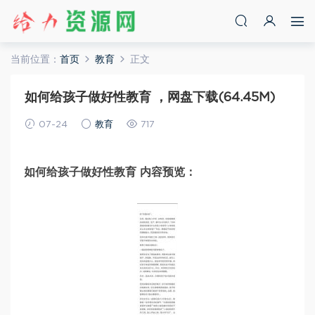
当前位置：
首页
教育
正文
如何给孩子做好性教育 ，网盘下载(64.45M)
07-24
教育
717
如何给孩子做好性教育 内容预览：