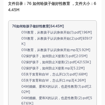
文件目录：76 如何给孩子做好性教育 ，文件大小：6
4.45M
76如何给孩子做好性教育[64.45M]
01X教育，从教孩子认识身体开始(1).pdf[1.96M]
01X教育，从教孩子认识身体开始(2).pdf[839.17
K]
01X教育，从教孩子认识身体开始.mp3[5.92M]
02保护孩子，如何防止X侵害(1).pdf[2.05M]
02保护孩子，如何防止X侵害(2).pdf[421.53K]
02保护孩子，如何防止X侵害.mp3[5.22M]
03关于发育和自W，怎么开口(1).pdf[1.68M]
03关于发育和自W，怎么开口.mp3[4.26M]
04对婚姻、爱和X的认识，也是性教育(1).pdf[2.
02M]
04对婚姻、爱和X的认识，也是性教育(2).pdf[5
67.61K]