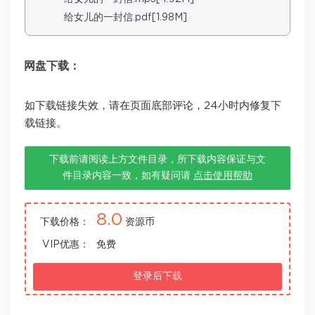
给女儿的一封信.pdf[1.98M]
网盘下载：
如下载链接失效，请在页面底部评论，24小时内修复下
载链接。
下载前请阅读上方文件目录，所下载内容保证与文
件目录内容一致，如有疑问请
点击使用帮助
8.0
下载价格：
资源币
VIP优惠：
免费
登录后下载