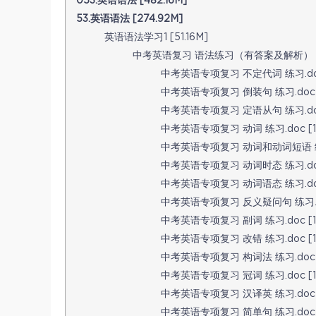
053.英语语法 [482.16M]
53.英语语法 [274.92M]
英语语法学习1 [51.16M]
中考英语复习 语法练习（有答案及解析）（28
中考英语专项复习 不定代词 练习.doc 
中考英语专项复习 倒装句 练习.doc [1
中考英语专项复习 定语从句 练习.doc 
中考英语专项复习 动词 练习.doc [13
中考英语专项复习 动词和动词短语 练习.
中考英语专项复习 动词时态 练习.doc 
中考英语专项复习 动词语态 练习.doc 
中考英语专项复习 反义疑问句 练习.doc
中考英语专项复习 副词 练习.doc [14
中考英语专项复习 改错 练习.doc [14
中考英语专项复习 构词法 练习.doc [
中考英语专项复习 冠词 练习.doc [13
中考英语专项复习 汉译英 练习.doc [
中考英语专项复习 简单句 练习.doc [1