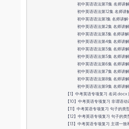
初中英语语法第11集 名师讲解 配
初中英语语法第12集 名师讲解+
初中英语语法第1集 名师讲解+中
初中英语语法第2集 名师讲解+中
初中英语语法第3集 名师讲解+中
初中英语语法第4集 名师讲解+配
初中英语语法第5集 名师讲解+配套
初中英语语法第5集 名师讲解+配
初中英语语法第6集 名师讲解+配
初中英语语法第7集 名师讲解+
初中英语语法第8集 名师讲解+
初中英语语法第9集 名师讲解+配
【1】中考英语专项复习 名词.docx [3
【10】中考英语专项复习 非谓语动词.do
【11】中考英语专项复习 句子的类型Ⅰ 
【12】中考英语专项复习 句子的类型Ⅱ 复
【13】中考英语专项复习 主谓一致和倒装句