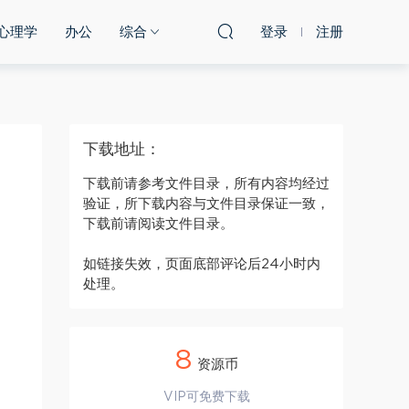
心理学
办公
综合
登录
注册
下载地址：
下载前请参考文件目录，所有内容均经过
验证，所下载内容与文件目录保证一致，
下载前请阅读文件目录。
如链接失效，页面底部评论后24小时内
处理。
8
资源币
VIP可免费下载