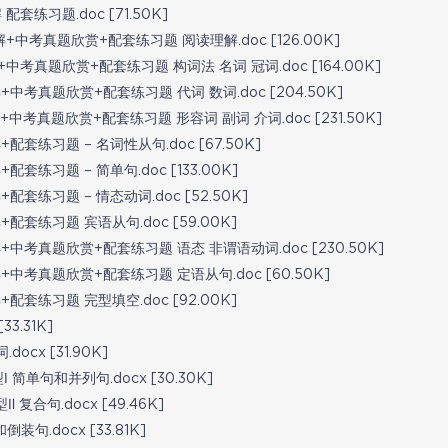
套练习题.doc [71.50K]
中考真题欣赏+配套练习题 阅读理解.doc [126.00K]
考真题欣赏+配套练习题 构词法 名词 冠词.doc [164.00K]
考真题欣赏+配套练习题 代词 数词.doc [204.50K]
考真题欣赏+配套练习题 形容词 副词 介词.doc [231.50K]
套练习题 – 名词性从句.doc [67.50K]
练习题 – 简单句.doc [133.00K]
套练习题 – 情态动词.doc [52.50K]
套练习题 宾语从句.doc [59.00K]
中考真题欣赏+配套练习题 语态 非谓语动词.doc [230.50K]
中考真题欣赏+配套练习题 定语从句.doc [60.50K]
套练习题 完型填空.doc [92.00K]
3.31K]
cx [31.90K]
简单句和并列句.docx [30.30K]
合句.docx [49.46K]
.docx [33.81K]