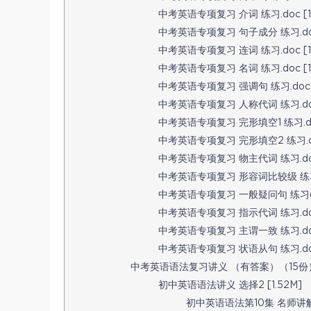
中考英语专项复习 介词 练习.doc [10
中考英语专项复习 句子成分 练习.doc 
中考英语专项复习 连词 练习.doc [10
中考英语专项复习 名词 练习.doc [11
中考英语专项复习 强调句 练习.doc [1
中考英语专项复习 人称代词 练习.doc 
中考英语专项复习 完形填空1 练习.doc
中考英语专项复习 完形填空2 练习.doc
中考英语专项复习 物主代词 练习.doc 
中考英语专项复习 形容词比较级 练习.do
中考英语专项复习 一般疑问句 练习(1).d
中考英语专项复习 指示代词 练习.doc 
中考英语专项复习 主谓一致 练习.doc [
中考英语专项复习 状语从句 练习.doc [
中考英语语法复习讲义 （有答案）（15份） 
初中英语语法讲义 选择2 [1.52M]
初中英语语法第10集 名师讲解+