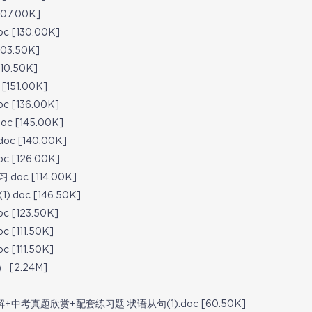
7.00K]
[130.00K]
3.50K]
0.50K]
51.00K]
[136.00K]
 [145.00K]
 [140.00K]
[126.00K]
c [114.00K]
oc [146.50K]
[123.50K]
111.50K]
111.50K]
[2.24M]
中考真题欣赏+配套练习题 状语从句(1).doc [60.50K]