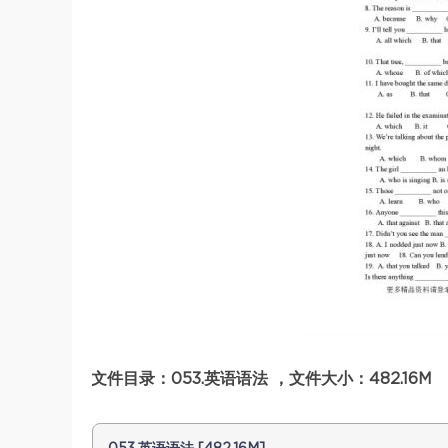
文件目录：053.英语语法 ，文件大小：482.16M