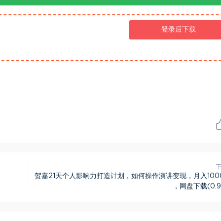
登录后下载
贺嘉21天个人影响力打造计划，如何操作演讲变现，月入100
，网盘下载(0.9