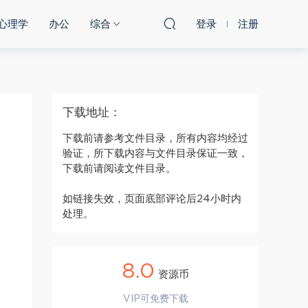
心理学
办公
综合
登录
注册
下载地址：
下载前请参考文件目录，所有内容均经过
验证，所下载内容与文件目录保证一致，
下载前请阅读文件目录。
如链接失效，页面底部评论后24小时内
处理。
8.0
资源币
VIP可免费下载