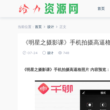
首页
当前位置：
首页
设计
正文
《明星之摄影课》手机拍摄高逼格照片
07-24
设计
748
《明星之摄影课》手机拍摄高逼格照片 内容预览：