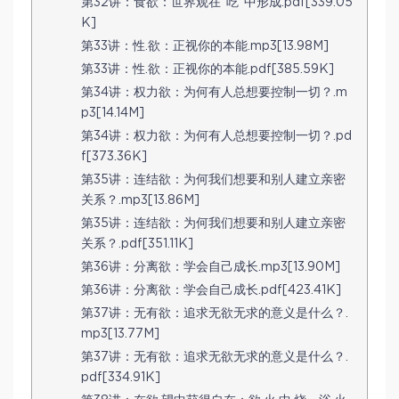
第32讲：食欲：世界观在“吃”中形成.pdf[339.05
K]
第33讲：性.欲：正视你的本能.mp3[13.98M]
第33讲：性.欲：正视你的本能.pdf[385.59K]
第34讲：权力欲：为何有人总想要控制一切？.m
p3[14.14M]
第34讲：权力欲：为何有人总想要控制一切？.pd
f[373.36K]
第35讲：连结欲：为何我们想要和别人建立亲密
关系？.mp3[13.86M]
第35讲：连结欲：为何我们想要和别人建立亲密
关系？.pdf[351.11K]
第36讲：分离欲：学会自己成长.mp3[13.90M]
第36讲：分离欲：学会自己成长.pdf[423.41K]
第37讲：无有欲：追求无欲无求的意义是什么？.
mp3[13.77M]
第37讲：无有欲：追求无欲无求的意义是什么？.
pdf[334.91K]