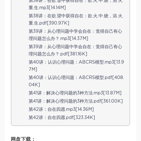
第38讲：在欲.望中获得自在：欲.火.中.烧，浴.火.
重.生.mp3[14.14M]
第38讲：在欲.望中获得自在：欲.火.中.烧，浴.火.
重.生.pdf[390.97K]
第39讲：从心理问题中学会自在：觉得自己有心
理问题怎么办？.mp3[14.37M]
第39讲：从心理问题中学会自在：觉得自己有心
理问题怎么办？.pdf[381.16K]
第40讲：认识心理问题：ABCRS模型.mp3[13.9
7M]
第40讲：认识心理问题：ABCRS模型.pdf[408.
04K]
第41讲：解决心理问题的3种方法.mp3[13.87M]
第41讲：解决心理问题的3种方法.pdf[361.00K]
第42讲：自在四愿.mp3[14.36M]
第42讲：自在四愿.pdf[323.34K]
网盘下载：