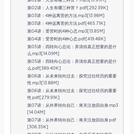
第02讲：人生有哪三种苦？.mp3[13.95M]
第02讲：人生有哪三种苦？.pdf[292.39K]
第03讲：4种远离苦的方法.mp3[13.98M]
第03讲：4种远离苦的方法.pdf[465.71K]
第04讲：受苦时的4种心态.mp3[13.85M]
第04讲：受苦时的4种心态.pdf[419.48K]
第05讲：四转向心总论：弄清你真正想要的是什
么.mp3[14.09M]
第05讲：四转向心总论：弄清你真正想要的是什
么.pdf[389.40K]
第06讲：从未来转向过去：探究过往经历的重要
性.mp3[13.88M]
第06讲：从未来转向过去：探究过往经历的重要
性.pdf[279.91K]
第07讲：从外界转向自己：将关注放回自身.mp3
[14.04M]
第07讲：从外界转向自己：将关注放回自身.pdf
[306.35K]