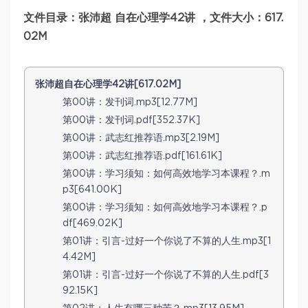
文件目录：张沛超 自在心理学42讲 ，文件大小：617.
02M
张沛超自在心理学42讲[617.02M]
第00讲：发刊词.mp3[12.77M]
第00讲：发刊词.pdf[352.37K]
第00讲：武志红推荐语.mp3[2.19M]
第00讲：武志红推荐语.pdf[161.61K]
第00讲：学习须知：如何高效地学习本课程？.m
p3[641.00K]
第00讲：学习须知：如何高效地学习本课程？.p
df[469.02K]
第01讲：引言-过好一个你说了不算的人生.mp3[1
4.42M]
第01讲：引言-过好一个你说了不算的人生.pdf[3
92.15K]