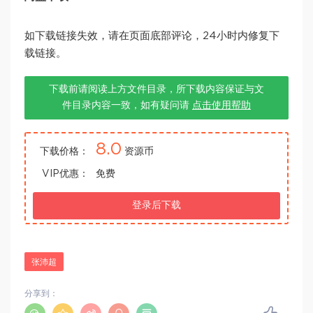
如下载链接失效，请在页面底部评论，24小时内修复下
载链接。
下载前请阅读上方文件目录，所下载内容保证与文
件目录内容一致，如有疑问请
点击使用帮助
8.0
下载价格：
资源币
VIP优惠：
免费
登录后下载
张沛超
分享到：