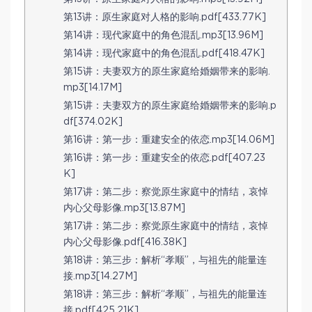
第13讲：原生家庭对人格的影响.pdf[433.77K]
第14讲：现代家庭中的角色混乱.mp3[13.96M]
第14讲：现代家庭中的角色混乱.pdf[418.47K]
第15讲：夫妻双方的原生家庭给婚姻带来的影响.
mp3[14.17M]
第15讲：夫妻双方的原生家庭给婚姻带来的影响.p
df[374.02K]
第16讲：第一步：重建安全的依恋.mp3[14.06M]
第16讲：第一步：重建安全的依恋.pdf[407.23
K]
第17讲：第二步：察觉原生家庭中的情结，哀悼
内心父母影像.mp3[13.87M]
第17讲：第二步：察觉原生家庭中的情结，哀悼
内心父母影像.pdf[416.38K]
第18讲：第三步：解析“孝顺”，与祖先的能量连
接.mp3[14.27M]
第18讲：第三步：解析“孝顺”，与祖先的能量连
接.pdf[425.21K]