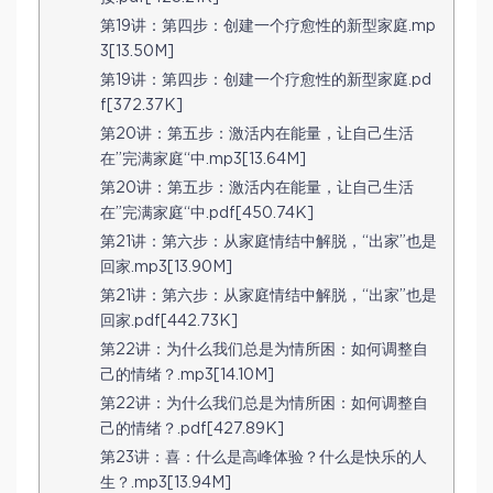
第19讲：第四步：创建一个疗愈性的新型家庭.mp
3[13.50M]
第19讲：第四步：创建一个疗愈性的新型家庭.pd
f[372.37K]
第20讲：第五步：激活内在能量，让自己生活
在”完满家庭“中.mp3[13.64M]
第20讲：第五步：激活内在能量，让自己生活
在”完满家庭“中.pdf[450.74K]
第21讲：第六步：从家庭情结中解脱，“出家”也是
回家.mp3[13.90M]
第21讲：第六步：从家庭情结中解脱，“出家”也是
回家.pdf[442.73K]
第22讲：为什么我们总是为情所困：如何调整自
己的情绪？.mp3[14.10M]
第22讲：为什么我们总是为情所困：如何调整自
己的情绪？.pdf[427.89K]
第23讲：喜：什么是高峰体验？什么是快乐的人
生？.mp3[13.94M]