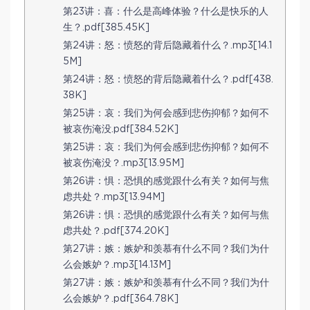
第23讲：喜：什么是高峰体验？什么是快乐的人
生？.pdf[385.45K]
第24讲：怒：愤怒的背后隐藏着什么？.mp3[14.1
5M]
第24讲：怒：愤怒的背后隐藏着什么？.pdf[438.
38K]
第25讲：哀：我们为何会感到悲伤抑郁？如何不
被哀伤淹没.pdf[384.52K]
第25讲：哀：我们为何会感到悲伤抑郁？如何不
被哀伤淹没？.mp3[13.95M]
第26讲：惧：恐惧的感觉跟什么有关？如何与焦
虑共处？.mp3[13.94M]
第26讲：惧：恐惧的感觉跟什么有关？如何与焦
虑共处？.pdf[374.20K]
第27讲：嫉：嫉妒和羡慕有什么不同？我们为什
么会嫉妒？.mp3[14.13M]
第27讲：嫉：嫉妒和羡慕有什么不同？我们为什
么会嫉妒？.pdf[364.78K]