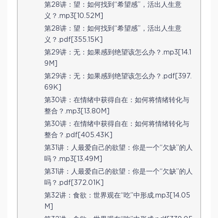
第28讲：望：如何找到“希望感”，活出人生意
义？.mp3[10.52M]
第28讲：望：如何找到“希望感”，活出人生意
义？.pdf[355.15K]
第29讲：无：如果感到绝望该怎么办？.mp3[14.1
9M]
第29讲：无：如果感到绝望该怎么办？.pdf[397.
69K]
第30讲：在情绪中获得自在：如何将情绪转化与
整合？.mp3[13.80M]
第30讲：在情绪中获得自在：如何将情绪转化与
整合？.pdf[405.43K]
第31讲：人最爱自己的欲望：你是一个“欠缺”的人
吗？.mp3[13.49M]
第31讲：人最爱自己的欲望：你是一个“欠缺”的人
吗？.pdf[372.01K]
第32讲：食欲：世界观在“吃”中形成.mp3[14.05
M]