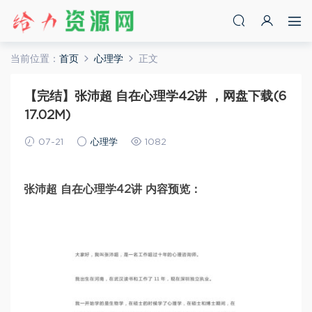
当前位置：
首页
心理学
正文
【完结】张沛超 自在心理学42讲 ，网盘下载(6
17.02M)
07-21
心理学
1082
张沛超 自在心理学42讲 内容预览：