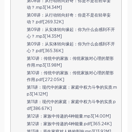
第08讲：从行动转向好奇：你是不是在轻举妄
动？.mp3[14.34M]
第08讲：从行动转向好奇：你是不是在轻举妄
动？.pdf[269.32K]
第09讲：从实体转向缘起：你为什么会感到不开
心？.mp3[14.35M]
第09讲：从实体转向缘起：你为什么会感到不开
心？.pdf[365.36K]
第10讲：传统中的家族：传统家族对心理的塑形
作用.mp3[13.98M]
第10讲：传统中的家族：传统家族对心理的塑形
作用.pdf[272.05K]
第11讲：现代中的家庭：家庭中权力斗争的实质.m
p3[14.12M]
第11讲：现代中的家庭：家庭中权力斗争的实质.p
df[386.67K]
第12讲：家族中传递的4种能量.mp3[14.00M]
第12讲：家族中传递的4种能量.pdf[365.24K]
第13讲：原生家庭对人格的影响.mp3[13.92M]