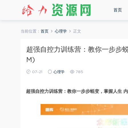
首页
当前位置：
首页
心理学
正文
超强自控力训练营：教你一步步蜕变
M)
07-21
心理学
785
超强自控力训练营：教你一步步蜕变，掌握人生 