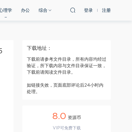
心理学
办公
综合
登录
注册
下载地址：
5
下载前请参考文件目录，所有内容均经过
验证，所下载内容与文件目录保证一致，
下载前请阅读文件目录。
如链接失效，页面底部评论后24小时内
处理。
8.0
资源币
VIP可免费下载