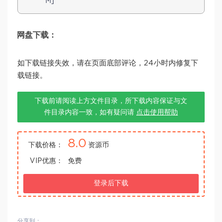
M]
网盘下载：
如下载链接失效，请在页面底部评论，24小时内修复下
载链接。
下载前请阅读上方文件目录，所下载内容保证与文
件目录内容一致，如有疑问请
点击使用帮助
8.0
下载价格：
资源币
VIP优惠：
免费
登录后下载
分享到：