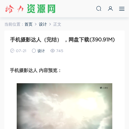
当前位置：
首页
设计
正文
手机摄影达人（完结） ，网盘下载(390.91M)
07-21
设计
745
手机摄影达人 内容预览：