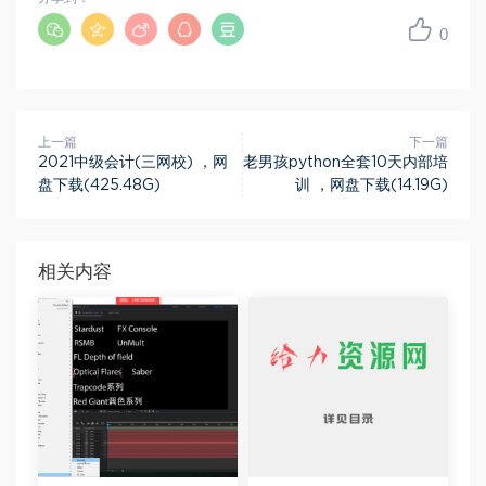
0
上一篇
下一篇
2021中级会计(三网校) ，网
老男孩python全套10天内部培
盘下载(425.48G)
训 ，网盘下载(14.19G)
相关内容