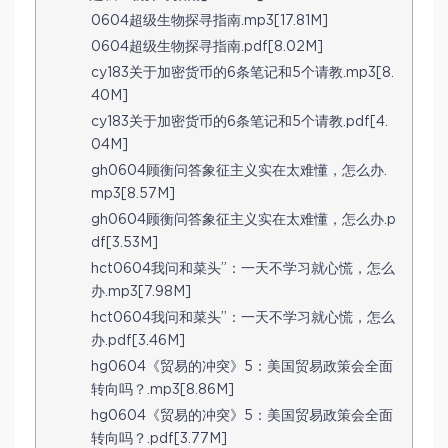
0604超级生物探寻指南.mp3[17.81M]
0604超级生物探寻指南.pdf[8.02M]
cy183关于加密货币的6条笔记和5个请教.mp3[8.
40M]
cy183关于加密货币的6条笔记和5个请教.pdf[4.
04M]
gh0604顾衡问答象征主义实在太难懂，怎么办.
mp3[8.57M]
gh0604顾衡问答象征主义实在太难懂，怎么办.p
df[3.53M]
hct0604我问和菜头”：一天不学习就心慌，怎么
办.mp3[7.98M]
hct0604我问和菜头”：一天不学习就心慌，怎么
办.pdf[3.46M]
hg0604《贸易的冲突》5：美国贸易政策会全面
转向吗？.mp3[8.86M]
hg0604《贸易的冲突》5：美国贸易政策会全面
转向吗？.pdf[3.77M]