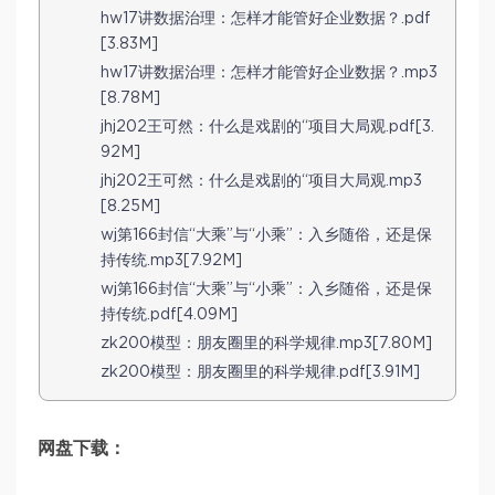
hw17讲数据治理：怎样才能管好企业数据？.pdf
[3.83M]
hw17讲数据治理：怎样才能管好企业数据？.mp3
[8.78M]
jhj202王可然：什么是戏剧的“项目大局观.pdf[3.
92M]
jhj202王可然：什么是戏剧的“项目大局观.mp3
[8.25M]
wj第166封信“大乘”与“小乘”：入乡随俗，还是保
持传统.mp3[7.92M]
wj第166封信“大乘”与“小乘”：入乡随俗，还是保
持传统.pdf[4.09M]
zk200模型：朋友圈里的科学规律.mp3[7.80M]
zk200模型：朋友圈里的科学规律.pdf[3.91M]
网盘下载：