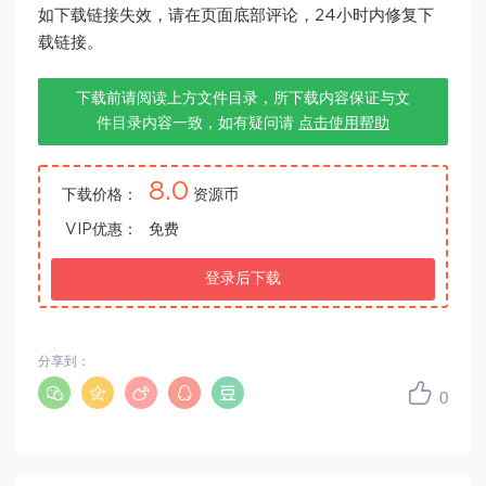
如下载链接失效，请在页面底部评论，24小时内修复下
载链接。
下载前请阅读上方文件目录，所下载内容保证与文
件目录内容一致，如有疑问请
点击使用帮助
8.0
下载价格：
资源币
VIP优惠：
免费
登录后下载
分享到：
0