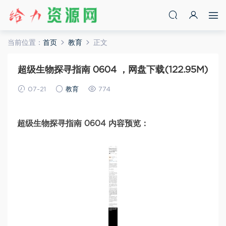
当前位置：
首页
教育
正文
超级生物探寻指南 0604 ，网盘下载(122.95M)
07-21
教育
774
超级生物探寻指南 0604 内容预览：