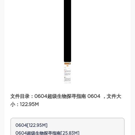
文件目录：0604超级生物探寻指南 0604 ，文件大
小：122.95M
0604[122.95M]
0604超级生物探寻指南[25.83M]