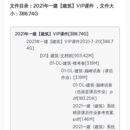
文件目录：2021年一建【建筑】VIP课件 ，文件大
小：388.74G
2021年一建【建筑】VIP课件[388.74G]
2021年一建【建筑】VIP课件2021-7-20[388.7
4G]
【01】建筑-文档班[955.42M]
01-DL-建筑-模考卷[3.19M]
01-DL-建筑-巅峰试卷（课后
作业）[3.19M]
01-DL-建筑-巅峰试卷
（也就是课后作业）.p
df[183.20K]
2021一建《建筑》系统
精讲课后作业参考答案.
pdf[1.46M]
2021一建《建筑》系统