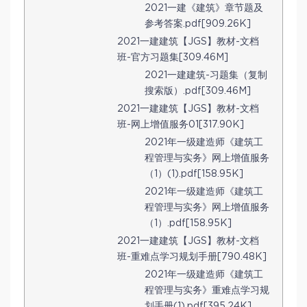
2021一建《建筑》章节题及
参考答案.pdf[909.26K]
2021一建建筑【JGS】教材-文档
班-官方习题集[309.46M]
2021一建建筑-习题集（复制
搜索版）.pdf[309.46M]
2021一建建筑【JGS】教材-文档
班-网上增值服务01[317.90K]
2021年一级建造师《建筑工
程管理与实务》网上增值服务
（1）(1).pdf[158.95K]
2021年一级建造师《建筑工
程管理与实务》网上增值服务
（1）.pdf[158.95K]
2021一建建筑【JGS】教材-文档
班-重难点学习规划手册[790.48K]
2021年一级建造师《建筑工
程管理与实务》重难点学习规
划手册(1).pdf[395.24K]