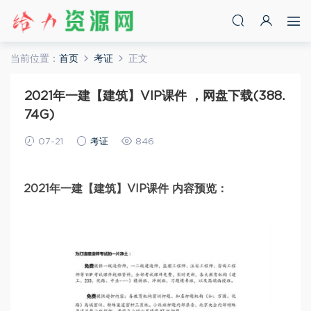
当前位置：
首页
考证
正文
2021年一建【建筑】VIP课件 ，网盘下载(388.
74G)
07-21
考证
846
2021年一建【建筑】VIP课件 内容预览：