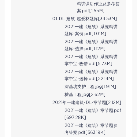
精讲课后作业及参考答
案.pdf[1.55M]
01-DL-建筑-赵爱林题库[34.53M]
2021一建《建筑》系统精讲
题库-案例.pdf[1.01M]
2021一建《建筑》系统精讲
题库-选择.pdf[1.12M]
2021一建《建筑》系统精讲
掌中宝-改错.pdf[5.73M]
2021一建《建筑》系统精讲
掌中宝-选择.pdf[22.14M]
深基坑支护工程.jpg[1.91M]
桩基工程.jpg[2.62M]
2021年一建建筑-DL-章节题[2.12M]
2021一建《建筑》章节题.pdf
[697.28K]
2021一建《建筑》章节题参
考答案.pdf[563.19K]