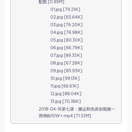
配图 [0.99M]
01.jpg [79.21K]
02.jpg [65.64K]
03.jpg [76.20K]
04.jpg [76.98K]
05.jpg [80.30K]
06.jpg [66.79K]
07.jpg [89.35K]
08.jpg [67.28K]
09.jpg [85.93K]
10.jpg [99.13K]
11.jpg [66.61K]
12.jpg [88.04K]
13.jpg [70.38K]
2018-04-16第七课：搬运和伪原创视频一
周增粉10W+.mp4 [71.53M]