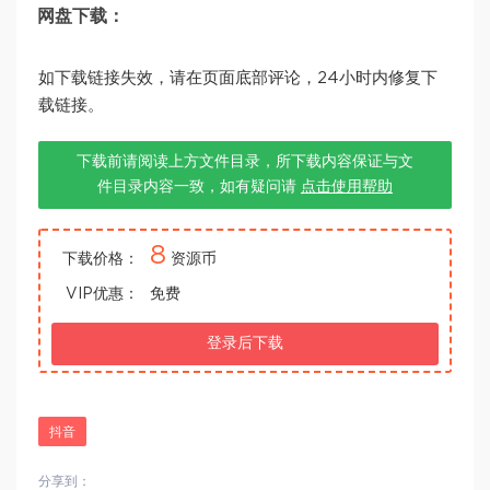
网盘下载：
如下载链接失效，请在页面底部评论，24小时内修复下
载链接。
下载前请阅读上方文件目录，所下载内容保证与文
件目录内容一致，如有疑问请
点击使用帮助
8
下载价格：
资源币
VIP优惠：
免费
登录后下载
抖音
分享到：