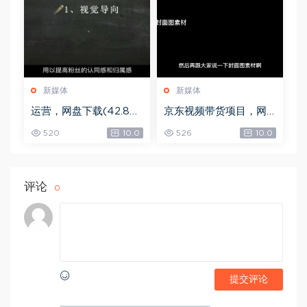
新媒体
新媒体
运营，网盘下载(42.84
京东视频带货项目，网
G)
盘下载(5.72G)
520
10.0
526
10.0
评论
0
提交评论