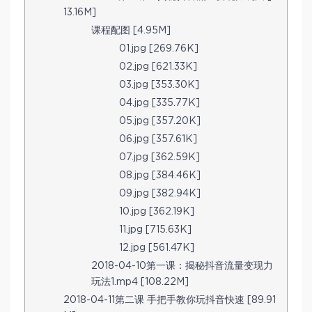
13.16M]
课程配图 [4.95M]
01.jpg [269.76K]
02.jpg [621.33K]
03.jpg [353.30K]
04.jpg [335.77K]
05.jpg [357.20K]
06.jpg [357.61K]
07.jpg [362.59K]
08.jpg [384.46K]
09.jpg [382.94K]
10.jpg [362.19K]
11.jpg [715.63K]
12.jpg [561.47K]
2018-04-10第一课：揭秘抖音流量变现力
玩法1.mp4 [108.22M]
2018-04-11第二课 手把手教你玩抖音快速 [89.91