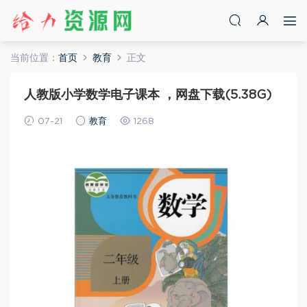
当前位置：
首页
教育
正文
人教版小学数学电子课本 ，网盘下载(5.38G)
07-21
教育
1268