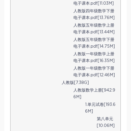
电子课本.pdf[11.03M]
人教版四年级数学下册
电子课本.pdf[13.76M]
人教版五年级数学上册
电子课本.pdf[13.44M]
人教版五年级数学下册
电子课本.pdf[14.75M]
人教版一年级数学上册
电子课本.pdf[16.35M]
人教版一年级数学下册
电子课本.pdf[12.46M]
人教版[7.38G]
人教版数学上册[942.9
6M]
1.单元试卷[193.6
6M]
第八单元
[10.06M]