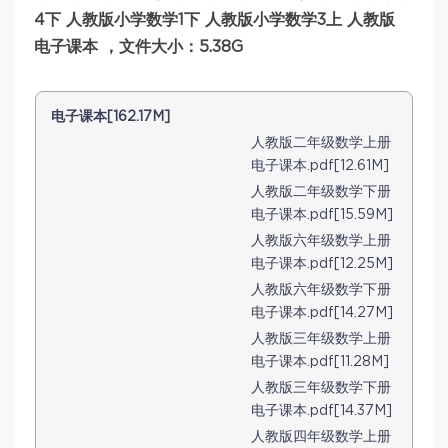
4下 人教版小学数学1下 人教版小学数学3上 人教版
电子课本 ，文件大小：5.38G
电子课本[162.17M]
人教版二年级数学上册
电子课本.pdf[12.61M]
人教版二年级数学下册
电子课本.pdf[15.59M]
人教版六年级数学上册
电子课本.pdf[12.25M]
人教版六年级数学下册
电子课本.pdf[14.27M]
人教版三年级数学上册
电子课本.pdf[11.28M]
人教版三年级数学下册
电子课本.pdf[14.37M]
人教版四年级数学上册