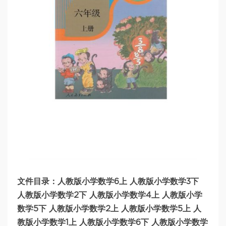
文件目录：人教版小学数学6上 人教版小学数学3下
人教版小学数学2下 人教版小学数学4上 人教版小学
数学5下 人教版小学数学2上 人教版小学数学5上 人
教版小学数学1上 人教版小学数学6下 人教版小学数学