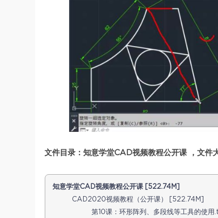
文件目录：知意学堂CAD视频教程公开课 ，文件大小
知意学堂CAD视频教程公开课 [522.74M]
CAD2020视频教程（公开课） [522.74M]
第10课：环形阵列、多段线等工具的使用.ts [