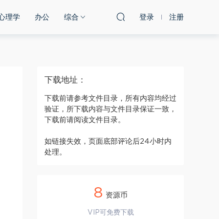
心理学
办公
综合
登录
注册
下载地址：
下载前请参考文件目录，所有内容均经过
验证，所下载内容与文件目录保证一致，
下载前请阅读文件目录。
如链接失效，页面底部评论后24小时内
处理。
8
资源币
VIP可免费下载