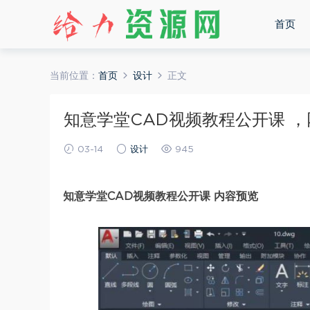
首页
当前位置：
首页
设计
正文
知意学堂CAD视频教程公开课 ，网盘
03-14
设计
945
知意学堂CAD视频教程公开课 内容预览