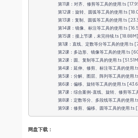
第11课：对齐、修剪等工具的使用.ts [17.9
第12课：旋转、圆弧等工具的使用.ts [18.0
第13课：复制、圆弧等工具的使用.ts [23.3
第14课：镜像、标注等工具的使用.ts [16.5
第15课：接上节课，未完待续.ts [18.88M
第1课：直线、定数等分等工具的使用.ts [74
第2课：多边形、镜像等工具的使用.ts [60.
第2课：圆、复制等工具的使用.ts [51.51M
第4课：延伸、修剪、标注等工具的使用.ts [
第5课：分解、图层、阵列等工具的使用.ts [
第6课：偏移、旋转等工具的使用.ts [43.6
第7课：综合案例-直线、旋转、修剪等工具的
第8课：定数等分、多段线等工具的使用.ts [
第9课：修剪、偏移、圆等工具的使用.ts [21
网盘下载：