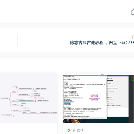
陈志古典吉他教程 ，网盘下载(2.0
新媒体