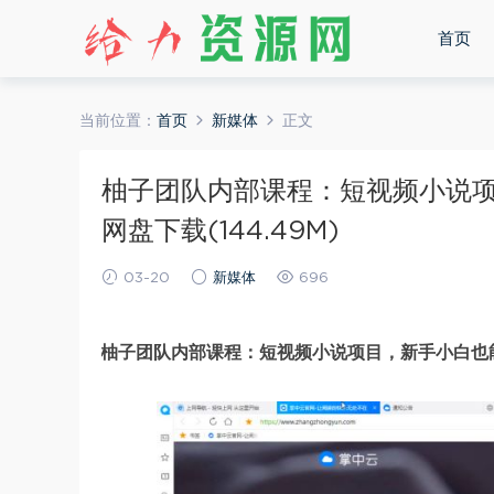
首页
当前位置：
首页
新媒体
正文
柚子团队内部课程：短视频小说项
网盘下载(144.49M)
03-20
新媒体
696
柚子团队内部课程：短视频小说项目，新手小白也能