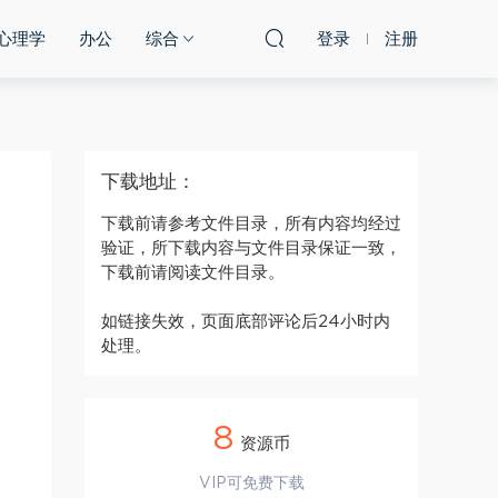
心理学
办公
综合
登录
注册
下载地址：
，
下载前请参考文件目录，所有内容均经过
验证，所下载内容与文件目录保证一致，
下载前请阅读文件目录。
如链接失效，页面底部评论后24小时内
处理。
8
资源币
VIP可免费下载