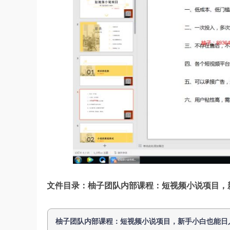
文件目录：柚子团队内部课程：短视频小说项目，新手
柚子团队内部课程：短视频小说项目，新手小白也能日入300