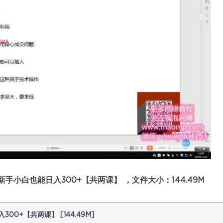
小白也能日入300+【共两课】 ，文件大小：144.49M
+【共两课】 [144.49M]