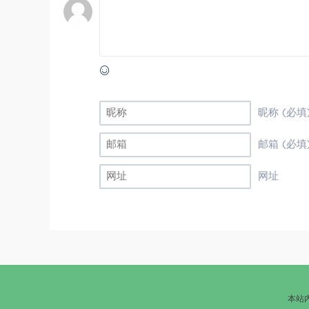
昵称 (必填
邮箱 (必填
网址
本站