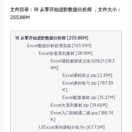
文件目录：18 从零开始进阶数据分析师 ，文件大小：
255.88M
18 从零开始进阶数据分析师 [255.88M]
Excel数据分析处理实战 [105.91M]
Excel全套系列素材 [38.19M]
Excel课程素材讲义练习0621 [18.3
4M]
Excel课程讲义.zip [2.31M]
Excel课外练习.zip [787.39
K]
Excel配套素材.zip [15.27M]
Excel大系列素材.zip [19.66M]
Excel入门到精通二级.jpg [188.74
K]
1.3Excel系列课程介绍.flv [67.72M]