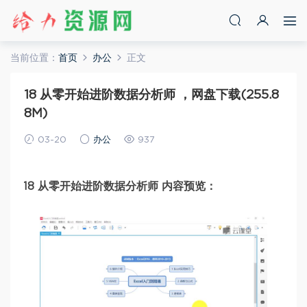
当前位置：
首页
办公
正文
18 从零开始进阶数据分析师 ，网盘下载(255.8
8M)
03-20
办公
937
18 从零开始进阶数据分析师 内容预览：