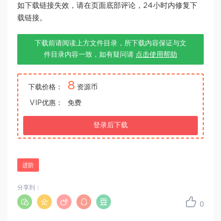
如下载链接失效，请在页面底部评论，24小时内修复下
载链接。
下载前请阅读上方文件目录，所下载内容保证与文
件目录内容一致，如有疑问请
点击使用帮助
8
下载价格：
资源币
VIP优惠：
免费
登录后下载
进阶
分享到：
0