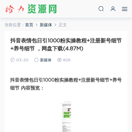
当前位置：
首页
新媒体
正文
抖音表情包日引1000粉实操教程+注册新号细节
+养号细节 ，网盘下载(4.87M)
03-20
新媒体
826
抖音表情包日引1000粉实操教程+注册新号细节+养号
细节 内容预览：