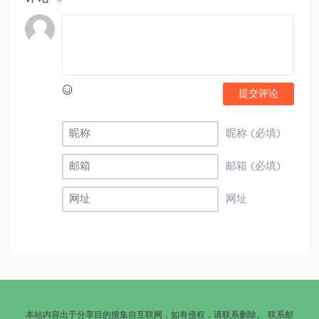
提交评论
昵称 (必填)
邮箱 (必填)
网址
本站内容出于分享目的搜集自互联网，如有侵权，请联系删除。 联系邮