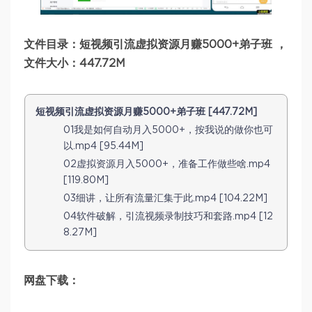
文件目录：短视频引流虚拟资源月赚5000+弟子班 ，
文件大小：447.72M
短视频引流虚拟资源月赚5000+弟子班 [447.72M]
01我是如何自动月入5000+，按我说的做你也可
以.mp4 [95.44M]
02虚拟资源月入5000+，准备工作做些啥.mp4
[119.80M]
03细讲，让所有流量汇集于此.mp4 [104.22M]
04软件破解，引流视频录制技巧和套路.mp4 [12
8.27M]
网盘下载：