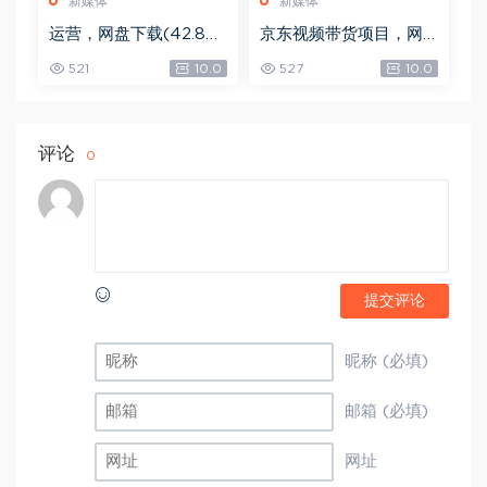
新媒体
新媒体
运营，网盘下载(42.84
京东视频带货项目，网
G)
盘下载(5.72G)
521
10.0
527
10.0
评论
0
提交评论
昵称 (必填)
邮箱 (必填)
网址