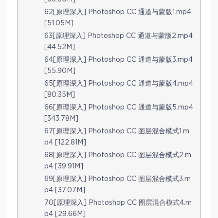
62[原理深入] Photoshop CC 通道与蒙版1.mp4
[51.05M]
63[原理深入] Photoshop CC 通道与蒙版2.mp4
[44.52M]
64[原理深入] Photoshop CC 通道与蒙版3.mp4
[55.90M]
65[原理深入] Photoshop CC 通道与蒙版4.mp4
[80.35M]
66[原理深入] Photoshop CC 通道与蒙版5.mp4
[343.78M]
67[原理深入] Photoshop CC 图层混合模式1.m
p4 [122.81M]
68[原理深入] Photoshop CC 图层混合模式2.m
p4 [39.91M]
69[原理深入] Photoshop CC 图层混合模式3.m
p4 [37.07M]
70[原理深入] Photoshop CC 图层混合模式4.m
p4 [29.66M]