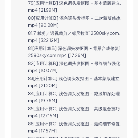
79[应用计算B] 深色调头发抠图 – 基本蒙版建立.
mp4 [21.99M]
80[应用计算B] 深色调头发抠图 – 二次蒙版修改.
mp4 [90.28M]
81.7 裁剪／透视裁剪／标尺拉直12580sky.com.
mp4 [322.12M]
81[应用计算B] 深色调头发抠图 – 背景合成修复1
2580sky.com.mp4 [17.26M]
82[应用计算B] 深色调头发抠图 – 最终细节强化.
mp4 [10.07M]
83[应用计算C] 浅色调头发抠图 – 基本蒙版建立.
mp4 [21.20M]
84[应用计算C] 浅色调头发抠图 – 减淡加深处理.
mp4 [19.76M]
85[应用计算C] 浅色调头发抠图 – 高级混合技巧.
mp4 [127.15M]
86[应用计算C] 浅色调头发抠图 – 最终细节修复.
mp4 [17.57M]