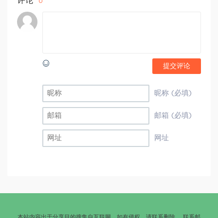
评论
0
提交评论
昵称 (必填)
邮箱 (必填)
网址
本站内容出于分享目的搜集自互联网，如有侵权，请联系删除。 联系邮