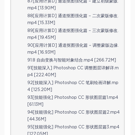
87[应用计算D] 通道抠图强化篇 – 建立初级蒙版.
mp4 [13.90M]
88[应用计算D] 通道抠图强化篇 – 二次蒙版修改.
mp4 [15.33M]
89[应用计算D] 通道抠图强化篇 – 三次蒙版修改.
mp4 [19.45M]
90[应用计算D] 通道抠图强化篇 – 调整蒙版边缘.
mp4 [16.93M]
91.8 自由变换与智能对象结合.mp4 [266.72M]
91[技能深入] Photoshop CC 调整图层详解详.m
p4 [222.40M]
92[技能深入] Photoshop CC 笔刷绘画详解.mp
4 [125.20M]
93[技能强化] Photoshop CC 形状图层篇1.mp4
[61.13M]
94[技能强化] Photoshop CC 形状图层篇2.mp4
[44.36M]
95[技能强化] Photoshop CC 形状图层篇3.mp4
[127.05M]