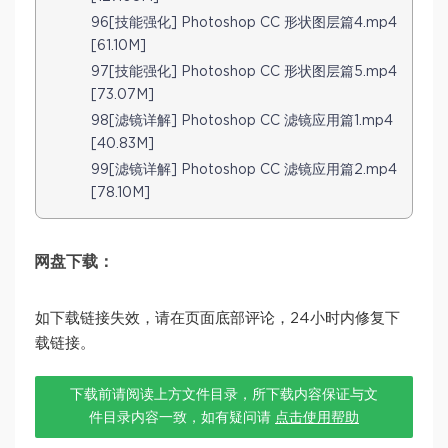
96[技能强化] Photoshop CC 形状图层篇4.mp4
[61.10M]
97[技能强化] Photoshop CC 形状图层篇5.mp4
[73.07M]
98[滤镜详解] Photoshop CC 滤镜应用篇1.mp4
[40.83M]
99[滤镜详解] Photoshop CC 滤镜应用篇2.mp4
[78.10M]
网盘下载：
如下载链接失效，请在页面底部评论，24小时内修复下
载链接。
下载前请阅读上方文件目录，所下载内容保证与文
件目录内容一致，如有疑问请
点击使用帮助