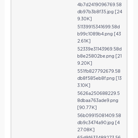
4b7d2419096769.58
db97b3b8f35.jpg [24
9.30K]
51139915341699.58d
b99c1089b4.png [43
2.61K]
52339e31143969.58d
b8e25802be.png [21
9.20K]
551fb827792679.58
db8f585eb8f.png [13
3.10K]
5626a250688229.5
8dbaa763ade9.png
[90.77K]
56b09915081409.58
db9c3474a90.jpg [4
27.08K]
65d9f633489273.56