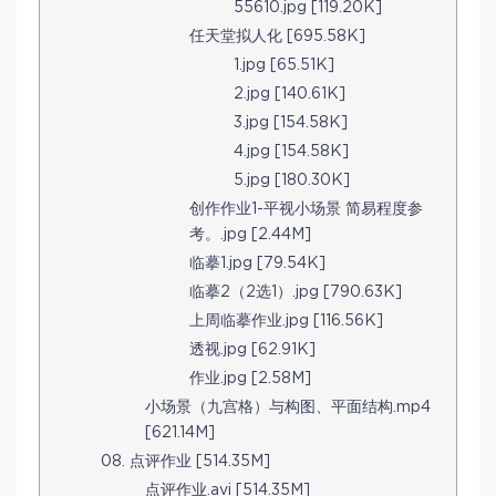
55610.jpg [119.20K]
任天堂拟人化 [695.58K]
1.jpg [65.51K]
2.jpg [140.61K]
3.jpg [154.58K]
4.jpg [154.58K]
5.jpg [180.30K]
创作作业1-平视小场景 简易程度参
考。.jpg [2.44M]
临摹1.jpg [79.54K]
临摹2（2选1）.jpg [790.63K]
上周临摹作业.jpg [116.56K]
透视.jpg [62.91K]
作业.jpg [2.58M]
小场景（九宫格）与构图、平面结构.mp4
[621.14M]
08. 点评作业 [514.35M]
点评作业.avi [514.35M]