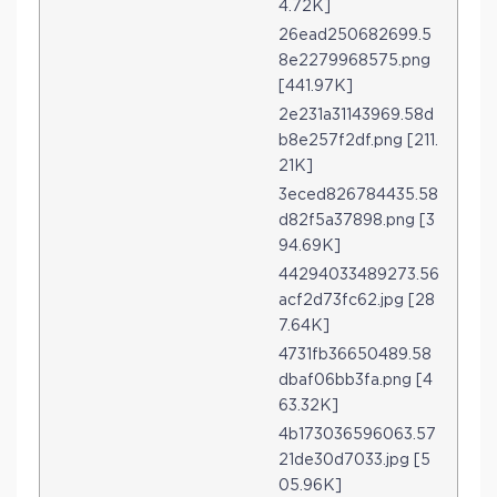
4.72K]
26ead250682699.5
8e2279968575.png
[441.97K]
2e231a31143969.58d
b8e257f2df.png [211.
21K]
3eced826784435.58
d82f5a37898.png [3
94.69K]
44294033489273.56
acf2d73fc62.jpg [28
7.64K]
4731fb36650489.58
dbaf06bb3fa.png [4
63.32K]
4b173036596063.57
21de30d7033.jpg [5
05.96K]