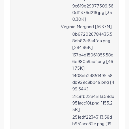
9c619e29977509.56
0d11376d216.jpg [35
0.30K]
Virginie Morgand [16.37M]
0b672026784435.5
8db82e6a4fda.png
[294.96K]
137b4d15061853.58d
6e980a9abf.png [46
1.75K]
1408bb24851495.58
db929c8bb49.png [4
99.54K]
21c8fb22343113.58db
951acc18f.png [155.2
5K]
251edf22343113.58d
b951acc82e.png [19