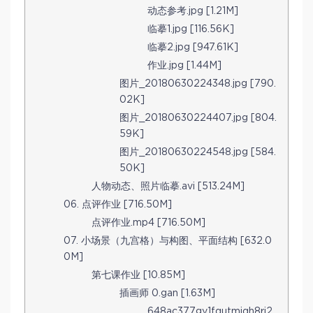
动态参考.jpg [1.21M]
临摹1.jpg [116.56K]
临摹2.jpg [947.61K]
作业.jpg [1.44M]
图片_20180630224348.jpg [790.
02K]
图片_20180630224407.jpg [804.
59K]
图片_20180630224548.jpg [584.
50K]
人物动态、照片临摹.avi [513.24M]
06. 点评作业 [716.50M]
点评作业.mp4 [716.50M]
07. 小场景（九宫格）与构图、平面结构 [632.0
0M]
第七课作业 [10.85M]
插画师 0.gan [1.63M]
648ac377gy1fqutmiqh8rj2