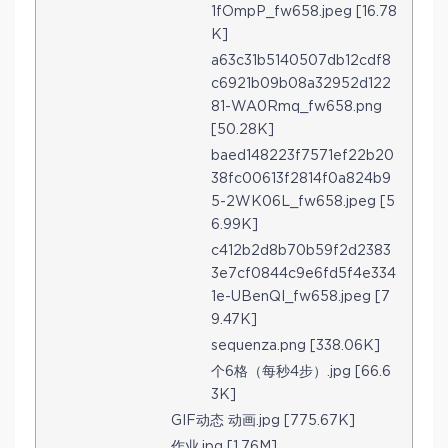
1fOmpP_fw658.jpeg [16.78
K]
a63c31b5140507db12cdf8
c6921b09b08a32952d122
81-WA0Rmq_fw658.png
[50.28K]
baed148223f7571ef22b20
38fc00613f2814f0a824b9
5-2WK06L_fw658.jpeg [5
6.99K]
c412b2d8b70b59f2d2383
3e7cf0844c9e6fd5f4e334
1e-UBenQI_fw658.jpeg [7
9.47K]
sequenza.png [338.06K]
个6格（每秒4步）.jpg [66.6
3K]
GIF动态 动画.jpg [775.67K]
作业.jpg [1.76M]