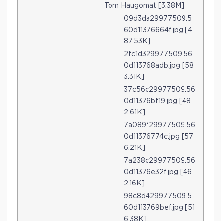
Tom Haugomat [3.38M]
09d3da29977509.5
60d11376664f.jpg [4
87.53K]
2fc1d329977509.56
0d113768adb.jpg [58
3.31K]
37c56c29977509.56
0d11376bf19.jpg [48
2.61K]
7a089f29977509.56
0d11376774c.jpg [57
6.21K]
7a238c29977509.56
0d11376e32f.jpg [46
2.16K]
98c8d429977509.5
60d113769bef.jpg [51
6.38K]