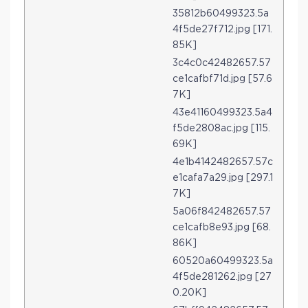
35812b60499323.5a
4f5de27f712.jpg [171.
85K]
3c4c0c42482657.57
ce1cafbf71d.jpg [57.6
7K]
43e41160499323.5a4
f5de2808ac.jpg [115.
69K]
4e1b4142482657.57c
e1cafa7a29.jpg [297.1
7K]
5a06f842482657.57
ce1cafb8e93.jpg [68.
86K]
60520a60499323.5a
4f5de281262.jpg [27
0.20K]