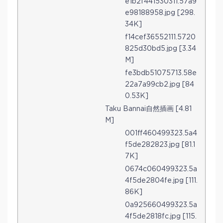
e1b2f441530311.57a9
e98188958.jpg [298.
34K]
f14cef36552111.5720
825d30bd5.jpg [3.34
M]
fe3bdb51075713.58e
22a7a99cb2.jpg [84
0.53K]
Taku Bannai自然插画 [4.81
M]
001ff460499323.5a4
f5de282823.jpg [81.1
7K]
0674c060499323.5a
4f5de2804fe.jpg [111.
86K]
0a925660499323.5a
4f5de2818fc.jpg [115.