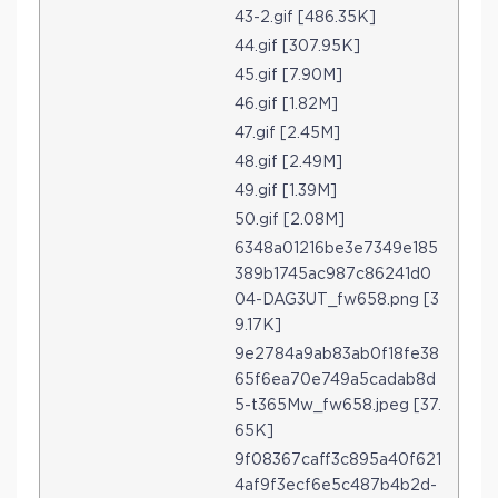
43-2.gif [486.35K]
44.gif [307.95K]
45.gif [7.90M]
46.gif [1.82M]
47.gif [2.45M]
48.gif [2.49M]
49.gif [1.39M]
50.gif [2.08M]
6348a01216be3e7349e185
389b1745ac987c86241d0
04-DAG3UT_fw658.png [3
9.17K]
9e2784a9ab83ab0f18fe38
65f6ea70e749a5cadab8d
5-t365Mw_fw658.jpeg [37.
65K]
9f08367caff3c895a40f621
4af9f3ecf6e5c487b4b2d-