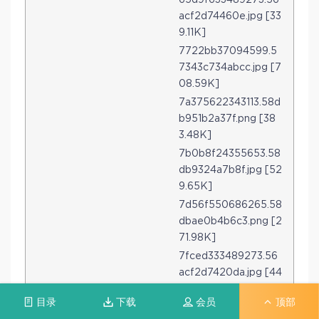
acf2d74460e.jpg [33
9.11K]
7722bb37094599.5
7343c734abcc.jpg [7
08.59K]
7a375622343113.58d
b951b2a37f.png [38
3.48K]
7b0b8f24355653.58
db9324a7b8f.jpg [52
9.65K]
7d56f550686265.58
dbae0b4b6c3.png [2
71.98K]
7fced333489273.56
acf2d7420da.jpg [44
5.84K]
目录
下载
会员
顶部
82b33020736835.58