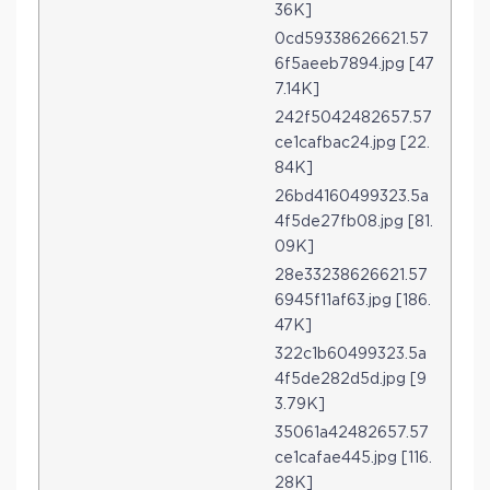
36K]
0cd59338626621.57
6f5aeeb7894.jpg [47
7.14K]
242f5042482657.57
ce1cafbac24.jpg [22.
84K]
26bd4160499323.5a
4f5de27fb08.jpg [81.
09K]
28e33238626621.57
6945f11af63.jpg [186.
47K]
322c1b60499323.5a
4f5de282d5d.jpg [9
3.79K]
35061a42482657.57
ce1cafae445.jpg [116.
28K]