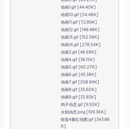
动画1.gif [44.40K]
动画10.gif [54.48K]
动画11.gif [72.89K]
动画12.gif [148.48K]
动画13.gif [152.58K]
动画14.gif [278.54K]
动画3.gif [46.69K]
动画4.gif [36.15K]
动画5.gif [60.27K]
动画6.gif [45.38K]
动画7.gif [208.94K]
动画8.gif [35.60K]
动画9.gif [35.83K]
鸽子动态.gif [9.92K]
火焰动态.png [109.36K]
惊蛰4紫红动图.gif [343.86
K]