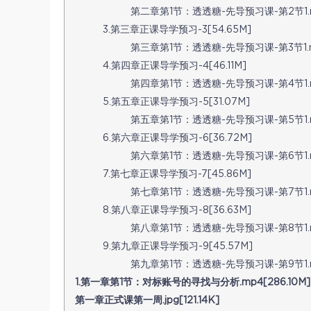
第二章第1节：透透糖-先导预习课-第2节1.mp
3.第三章正课导学预习-3[54.65M]
第三章第1节：透透糖-先导预习课-第3节1.mp
4.第四章正课导学预习-4[46.11M]
第四章第1节：透透糖-先导预习课-第4节1.mp4
5.第五章正课导学预习-5[31.07M]
第五章第1节：透透糖-先导预习课-第5节1.mp
6.第六章正课导学预习-6[36.72M]
第六章第1节：透透糖-先导预习课-第6节1.mp
7.第七章正课导学预习-7[45.86M]
第七章第1节：透透糖-先导预习课-第7节1.mp
8.第八章正课导学预习-8[36.63M]
第八章第1节：透透糖-先导预习课-第8节1.mp
9.第九章正课导学预习-9[45.57M]
第九章第1节：透透糖-先导预习课-第9节1.mp
1.第一章第1节：对标账号的寻找与分析.mp4[286.10M]
第一章正式课第一周.jpg[121.14K]