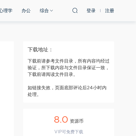
心理学
办公
综合
登录
注册
下载地址：
下载前请参考文件目录，所有内容均经过
验证，所下载内容与文件目录保证一致，
下载前请阅读文件目录。
如链接失效，页面底部评论后24小时内
处理。
8.0
资源币
VIP可免费下载