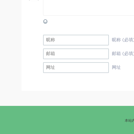
昵称 (必填
邮箱 (必填
网址
本站