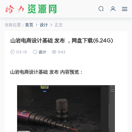
当前位置：
首页
设计
正文
山岩电商设计基础 发布 ，网盘下载(6.24G)
03-15
设计
943
山岩电商设计基础 发布 内容预览：