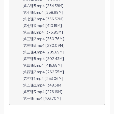
第六课5.mp4 [354.38M]
第七课1.mp4 [258.99M]
第七课2.mp4 [356.32M]
第七课3.mp4 [410.19M]
第三课1.mp4 [376.85M]
第三课2.mp4 [360.76M]
第三课3.mp4 [280.09M]
第三课4.mp4 [285.69M]
第三课5.mp4 [302.43M]
第四课1.mp4 [416.68M]
第四课2.mp4 [262.35M]
第五课1.mp4 [253.06M]
第五课2.mp4 [348.31M]
第五课3.mp4 [276.16M]
第一课.mp4 [103.70M]