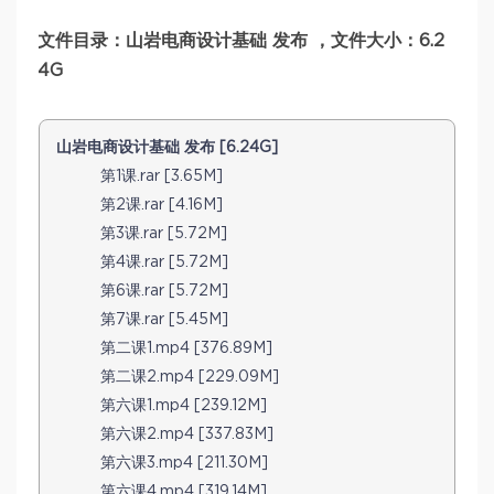
文件目录：山岩电商设计基础 发布 ，文件大小：6.2
4G
山岩电商设计基础 发布 [6.24G]
第1课.rar [3.65M]
第2课.rar [4.16M]
第3课.rar [5.72M]
第4课.rar [5.72M]
第6课.rar [5.72M]
第7课.rar [5.45M]
第二课1.mp4 [376.89M]
第二课2.mp4 [229.09M]
第六课1.mp4 [239.12M]
第六课2.mp4 [337.83M]
第六课3.mp4 [211.30M]
第六课4.mp4 [319.14M]