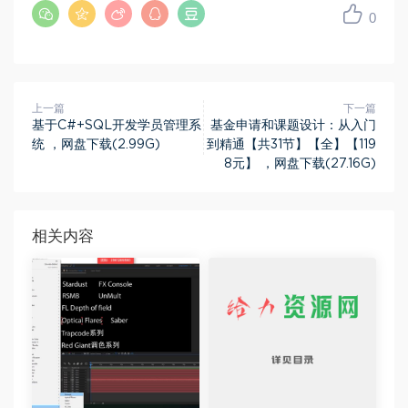
0
上一篇
下一篇
基于C#+SQL开发学员管理系
基金申请和课题设计：从入门
统 ，网盘下载(2.99G)
到精通【共31节】【全】【119
8元】 ，网盘下载(27.16G)
相关内容