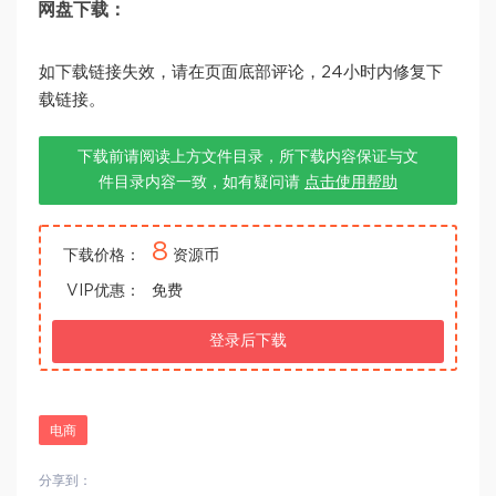
网盘下载：
如下载链接失效，请在页面底部评论，24小时内修复下
载链接。
下载前请阅读上方文件目录，所下载内容保证与文
件目录内容一致，如有疑问请
点击使用帮助
8
下载价格：
资源币
VIP优惠：
免费
登录后下载
电商
分享到：