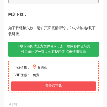
网盘下载：
如下载链接失效，请在页面底部评论，24小时内修复下
载链接。
下载前请阅读上方文件目录，所下载内容保证与文
件目录内容一致，如有疑问请
点击使用帮助
8
下载价格：
资源币
VIP优惠：
免费
登录后下载
分享到：