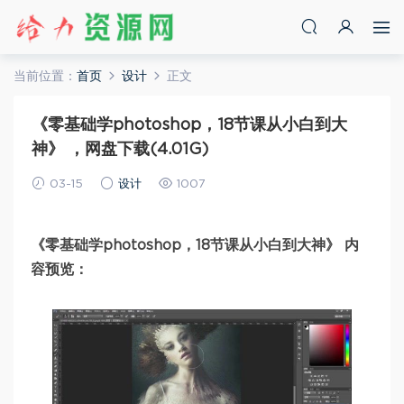
当前位置：
首页
设计
正文
《零基础学photoshop，18节课从小白到大
神》 ，网盘下载(4.01G)
03-15
设计
1007
《零基础学photoshop，18节课从小白到大神》 内
容预览：