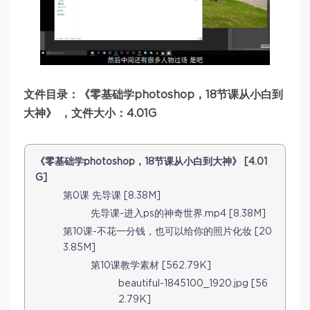
文件目录：《零基础学photoshop，18节课从小白到
大神》 ，文件大小：4.01G
《零基础学photoshop，18节课从小白到大神》 [4.01
G]
第0课 先导课 [8.38M]
先导课-进入ps的神奇世界.mp4 [8.38M]
第10课-不花一分钱，也可以给你的照片化妆 [20
3.85M]
第10课教学素材 [562.79K]
beautiful-1845100_1920.jpg [56
2.79K]