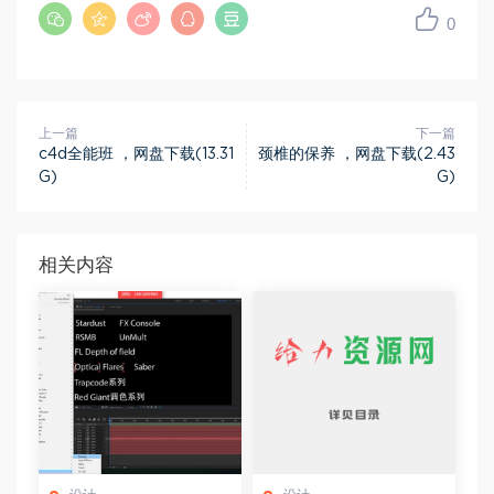
0
上一篇
下一篇
c4d全能班 ，网盘下载(13.31
颈椎的保养 ，网盘下载(2.43
G)
G)
相关内容