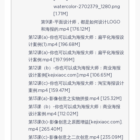
watercolor-2702379_1280.png
[1.71M]
第9课-平面设计师，都是如何设计LOGO
和海报的.mp4 [176.12M]
第12课(a)-你也可以成为海报大师：扁平化海报设
计案例(1).mp4 [196.68M]
第12课(a)-你也可以成为海报大师：扁平化海报设
计案例.mp4 [197.99M]
第12课（b）-你也可以成为海报大师：商业海报
设计案例[kejixiaoc.com].mp4 [106.65M]
第12课(c)-你也可以成为海报大师：淘宝海报设计
案例.mp4 [159.47M]
第13课(a)-影像创意之实物拼接.mp4 [125.32M]
第13课（b）-你也可以成为海报大师：商业海报
设计案例.mp4 [112.02M]
第13课(b)-影像创意之原图增益[kejixiaoc.com].
mp4 [265.40M]
第13课(c)-影像创意之二次创意.mp4 [235.09M]