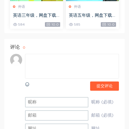
外语
外语
英语三年级，网盘下载
英语五年级，网盘下载
(3.98G)
(6.59G)
584
10.0
585
10.0
评论
0
提交评论
昵称 (必填)
邮箱 (必填)
网址