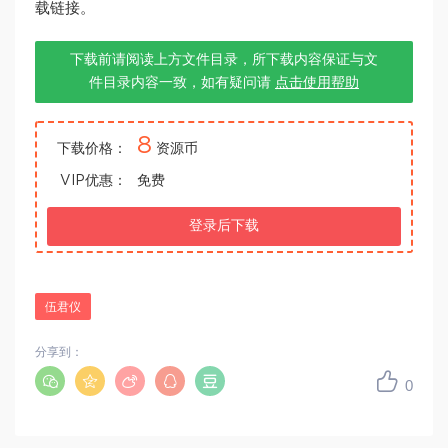
载链接。
下载前请阅读上方文件目录，所下载内容保证与文
件目录内容一致，如有疑问请
点击使用帮助
8
下载价格：
资源币
VIP优惠：
免费
登录后下载
伍君仪
分享到：
0