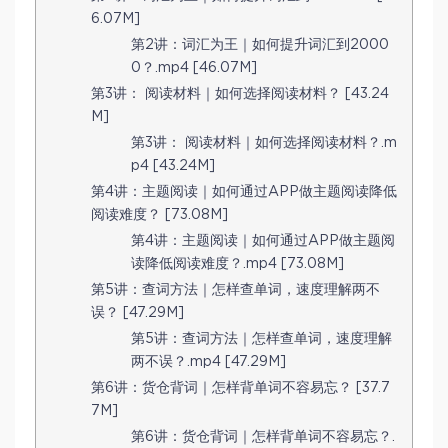
6.07M]
第2讲：词汇为王｜如何提升词汇到2000
0？.mp4 [46.07M]
第3讲： 阅读材料｜如何选择阅读材料？ [43.24
M]
第3讲： 阅读材料｜如何选择阅读材料？.m
p4 [43.24M]
第4讲：主题阅读｜如何通过APP做主题阅读降低
阅读难度？ [73.08M]
第4讲：主题阅读｜如何通过APP做主题阅
读降低阅读难度？.mp4 [73.08M]
第5讲：查词方法｜怎样查单词，速度理解两不
误？ [47.29M]
第5讲：查词方法｜怎样查单词，速度理解
两不误？.mp4 [47.29M]
第6讲：货仓背词｜怎样背单词不容易忘？ [37.7
7M]
第6讲：货仓背词｜怎样背单词不容易忘？.