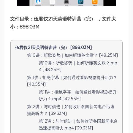
文件目录：伍君仪21天英语特训营（完） ，文件大
小：898.03M
伍君仪21天英语特训营（完） [898.03M]
第10讲：听歌姿势｜如何听懂英文歌？ [48.25M]
第10讲：听歌姿势｜如何听懂英文歌？.mp
4 [48.25M]
第11讲：拒绝字幕｜如何通过看影视剧提升听力？
[42.55M]
第11讲：拒绝字幕｜如何通过看影视剧提升
听力？.mp4 [42.55M]
第12讲：与时俱进｜如何收听各国新闻电台迅速
提高听力？ [39.33M]
第12讲：与时俱进｜如何收听各国新闻电台
迅速提高听力.mp4 [39.33M]