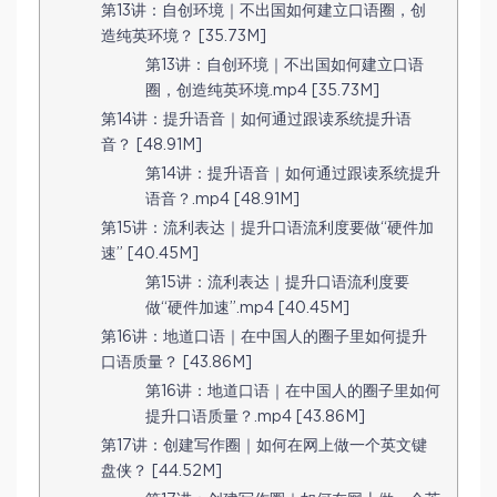
第13讲：自创环境｜不出国如何建立口语圈，创
造纯英环境？ [35.73M]
第13讲：自创环境｜不出国如何建立口语
圈，创造纯英环境.mp4 [35.73M]
第14讲：提升语音｜如何通过跟读系统提升语
音？ [48.91M]
第14讲：提升语音｜如何通过跟读系统提升
语音？.mp4 [48.91M]
第15讲：流利表达｜提升口语流利度要做“硬件加
速” [40.45M]
第15讲：流利表达｜提升口语流利度要
做“硬件加速”.mp4 [40.45M]
第16讲：地道口语｜在中国人的圈子里如何提升
口语质量？ [43.86M]
第16讲：地道口语｜在中国人的圈子里如何
提升口语质量？.mp4 [43.86M]
第17讲：创建写作圈｜如何在网上做一个英文键
盘侠？ [44.52M]