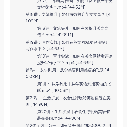
第17讲：创建写作圈｜如何在网上做一个英
文键盘侠？.mp4 [44.52M]
第18讲：文笔提升｜如何有效提升英文文笔？ [4
1.09M]
第18讲：文笔提升｜如何有效提升英文文
笔？.mp4 [41.09M]
第19讲：写作实战｜如何在英文网站发评论提升
写作水平？ [44.63M]
第19讲：写作实战｜如何在英文网站发评论
提升写作水平？.mp4 [44.63M]
第1讲： 从学到用｜从学英语到用英语的飞跃 [4
0.08M]
第1讲： 从学到用｜从学英语到用英语的飞
跃.mp4 [40.08M]
第20讲：生活扩展｜衣食住行玩转英语假装在美
国 [44.96M]
第20讲：生活扩展｜衣食住行玩转英语假
装在美国.mp4 [44.96M]
第2讲：词汇为王｜如何提升词汇到20000？ [4