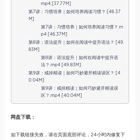
mp4 [37.77M]
第7讲：习惯培养｜如何培养阅读习惯？ [46.37
M]
第7讲：习惯培养｜如何培养阅读习惯？.m
p4 [46.37M]
第8讲：语法提升｜如何在阅读中提升语法？ [49.
83M]
第8讲：语法提升｜如何在阅读中提升语
法？.mp4 [49.83M]
第9讲：戒掉精读｜如何巧妙避开精读误区？ [4
0.04M]
第9讲：戒掉精读｜如何巧妙避开精读误
区？.mp4 [40.04M]
网盘下载：
如下载链接失效，请在页面底部评论，24小时内修复下