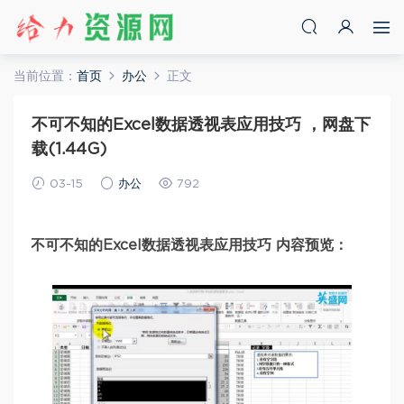
当前位置：
首页
办公
正文
不可不知的Excel数据透视表应用技巧 ，网盘下
载(1.44G)
03-15
办公
792
不可不知的Excel数据透视表应用技巧 内容预览：