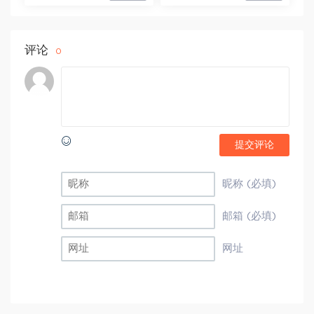
评论
0
提交评论
昵称 (必填)
邮箱 (必填)
网址