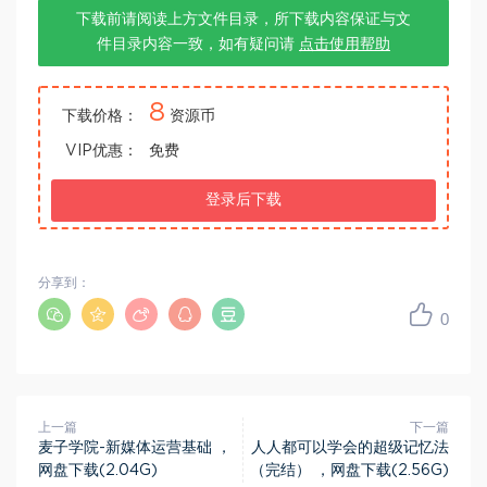
下载前请阅读上方文件目录，所下载内容保证与文
件目录内容一致，如有疑问请
点击使用帮助
8
下载价格：
资源币
VIP优惠：
免费
登录后下载
分享到：
0
上一篇
下一篇
麦子学院-新媒体运营基础 ，
人人都可以学会的超级记忆法
网盘下载(2.04G)
（完结） ，网盘下载(2.56G)